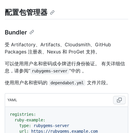
配置包管理器
Bundler
受 Artifactory、Artifacts、Cloudsmith、GitHub
Packages 注册表、Nexus 和 ProGet 支持。
可以使用用户名和密码或令牌进行身份验证。 有关详细信
息，请参阅“
”中的
。
rubygems-server
使用用户名和密码的
文件片段。
dependabot.yml
YAML
registries:
ruby-example:
type:
rubygems-server
url:
https://rubygems.example.com