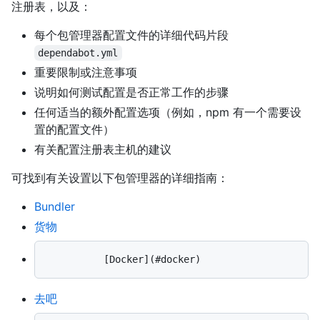
注册表，以及：
每个包管理器配置文件的详细代码片段
dependabot.yml
重要限制或注意事项
说明如何测试配置是否正常工作的步骤
任何适当的额外配置选项（例如，npm 有一个需要设
置的配置文件）
有关配置注册表主机的建议
可找到有关设置以下包管理器的详细指南：
Bundler
货物
去吧