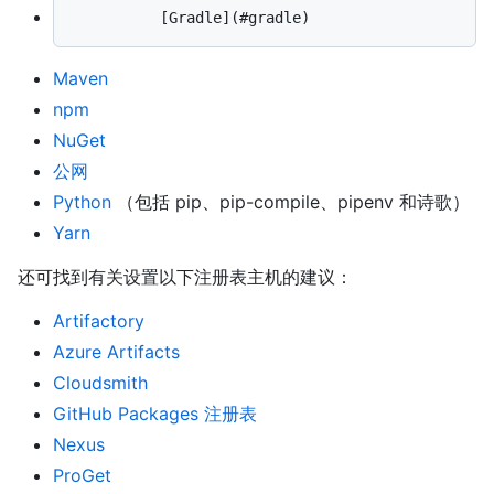
Maven
npm
NuGet
公网
Python
（包括 pip、pip-compile、pipenv 和诗歌）
Yarn
还可找到有关设置以下注册表主机的建议：
Artifactory
Azure Artifacts
Cloudsmith
GitHub Packages 注册表
Nexus
ProGet