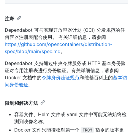
注释
Dependabot 可与实现开放容器计划 (OCI) 分发规范的任
何容器注册表配合使用。 有关详细信息，请参阅
https://github.com/opencontainers/distribution-
spec/blob/main/spec.md
。
Dependabot 支持通过中央令牌服务或 HTTP 基本身份验
证对专用注册表进行身份验证。有关详细信息，请参阅
Docker 文档中的
令牌身份验证规范
和维基百科上的
基本访
问身份验证
。
限制和解决方法
容器文件、Helm 文件或 yaml 文件中可能无法始终检
测到映像名称。
Docker 文件只能接收对第一个
指令的版本更
FROM