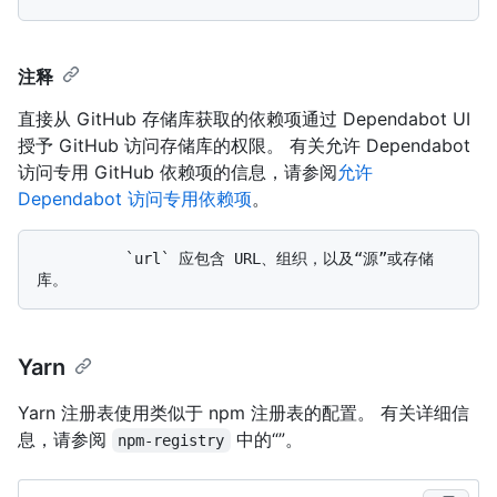
注释
直接从 GitHub 存储库获取的依赖项通过 Dependabot UI
授予 GitHub 访问存储库的权限。 有关允许 Dependabot
访问专用 GitHub 依赖项的信息，请参阅
允许
Dependabot 访问专用依赖项
。
          `url` 应包含 URL、组织，以及“源”或存储
Yarn
Yarn 注册表使用类似于 npm 注册表的配置。 有关详细信
息，请参阅
中的“
”。
npm-registry