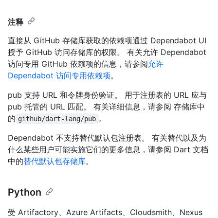
注释
直接从 GitHub 存储库获取的依赖项通过 Dependabot UI
授予 GitHub 访问存储库的权限。 有关允许 Dependabot
访问专用 GitHub 依赖项的信息，请参阅
允许
Dependabot 访问专用依赖项
。
pub 支持 URL 和令牌身份验证。 用于注册表的 URL 应与
pub 托管的 URL 匹配。 有关详细信息，请参阅
存储库中
的
。
github/dart-lang/pub
Dependabot 不支持替代默认包注册表。 有关替代以及为
什么某些用户可能实施它们的更多信息，请参阅 Dart 文档
中的
替代默认包存储库
。
Python
受 Artifactory、Azure Artifacts、Cloudsmith、Nexus