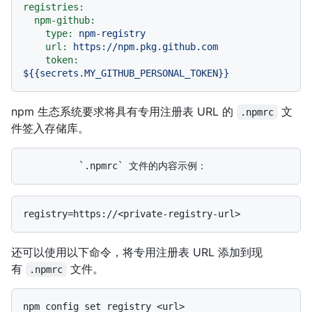
registries:
npm-github:
type:
npm-registry
url:
https://npm.pkg.github.com
token:
${{secrets.MY_GITHUB_PERSONAL_TOKEN}}
npm 生态系统要求将具有专用注册表 URL 的
文
.npmrc
件签入存储库。
还可以使用以下命令，将专用注册表 URL 添加到现
有
文件。
.npmrc