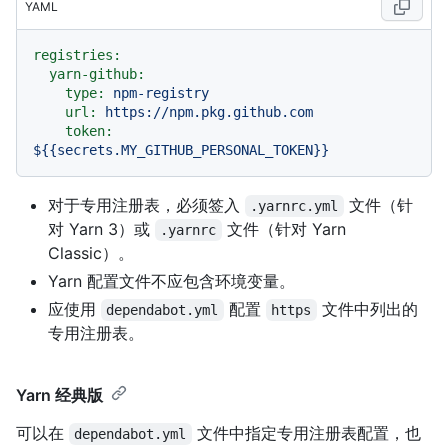
YAML
registries:
yarn-github:
type:
npm-registry
url:
https://npm.pkg.github.com
token:
${{secrets.MY_GITHUB_PERSONAL_TOKEN}}
对于专用注册表，必须签入
文件（针
.yarnrc.yml
对 Yarn 3）或
文件（针对 Yarn
.yarnrc
Classic）。
Yarn 配置文件不应包含环境变量。
应使用
配置
文件中列出的
dependabot.yml
https
专用注册表。
Yarn 经典版
可以在
文件中指定专用注册表配置，也
dependabot.yml