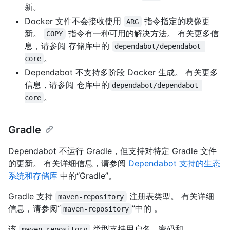
新。
Docker 文件不会接收使用
指令指定的映像更
ARG
新。
指令有一种可用的解决方法。 有关更多信
COPY
息，请参阅
存储库中的
dependabot/dependabot-
。
core
Dependabot 不支持多阶段 Docker 生成。 有关更多
信息，请参阅
仓库中的
dependabot/dependabot-
。
core
Gradle
Dependabot 不运行 Gradle，但支持对特定 Gradle 文件
的更新。 有关详细信息，请参阅
Dependabot 支持的生态
系统和存储库
中的“Gradle”。
Gradle 支持
注册表类型。 有关详细
maven-repository
信息，请参阅“
”中的
。
maven-repository
该
类型支持用户名、密码和
maven-repository