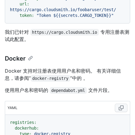
url:
https://cargo.cloudsmith.io/foobaruser/test/
token:
"Token $
{{secrets.CARGO_TOKEN}}
"
我们已针对
专用注册表测
https://cargo.cloudsmith.io
试此配置。
Docker
Docker 支持对注册表使用用户名和密码。 有关详细信
息，请参阅“
”中的
。
docker-registry
使用用户名和密码的
文件片段。
dependabot.yml
YAML
registries:
dockerhub:
type:
docker-registry