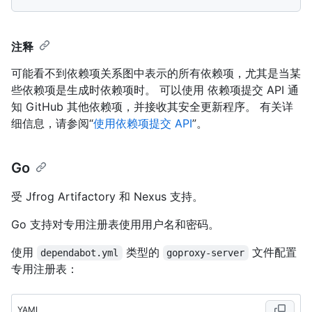
注释
可能看不到依赖项关系图中表示的所有依赖项，尤其是当某
些依赖项是生成时依赖项时。 可以使用 依赖项提交 API 通
知 GitHub 其他依赖项，并接收其安全更新程序。 有关详
细信息，请参阅“
使用依赖项提交 API
”。
Go
受 Jfrog Artifactory 和 Nexus 支持。
Go 支持对专用注册表使用用户名和密码。
使用
类型的
文件配置
dependabot.yml
goproxy-server
专用注册表：
YAML