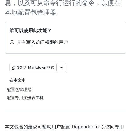
息，以及可从命令行运行的命令，以便在
本地配置包管理器。
谁可以使用此功能？
具有
写入
访问权限的用户
复制为 Markdown 格式
在本文中
配置包管理器
配置专用注册表主机
本文包含的建议可帮助用户配置 Dependabot 以访问专用