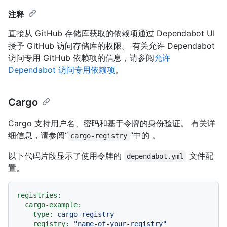
注释
直接从 GitHub 存储库获取的依赖项通过 Dependabot UI
授予 GitHub 访问存储库的权限。 有关允许 Dependabot
访问专用 GitHub 依赖项的信息，请参阅
允许
Dependabot 访问专用依赖项
。
Cargo
Cargo 支持用户名、密码和基于令牌的身份验证。 有关详
细信息，请参阅“
”中的
。
cargo-registry
以下代码片段显示了使用令牌的
文件配
dependabot.yml
置。
registries:
cargo-example:
type:
cargo-registry
registry:
"name-of-your-registry"