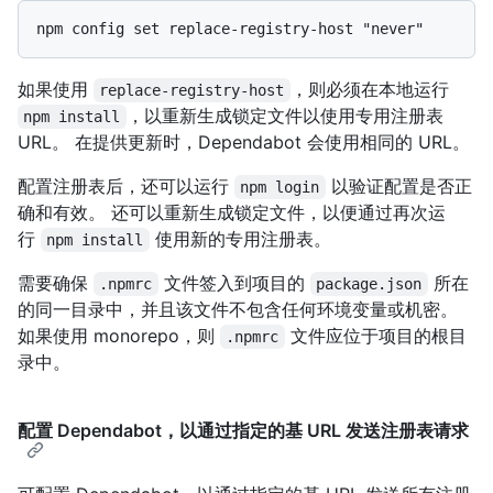
如果使用
，则必须在本地运行
replace-registry-host
，以重新生成锁定文件以使用专用注册表
npm install
URL。 在提供更新时，Dependabot 会使用相同的 URL。
配置注册表后，还可以运行
以验证配置是否正
npm login
确和有效。 还可以重新生成锁定文件，以便通过再次运
行
使用新的专用注册表。
npm install
需要确保
文件签入到项目的
所在
.npmrc
package.json
的同一目录中，并且该文件不包含任何环境变量或机密。
如果使用 monorepo，则
文件应位于项目的根目
.npmrc
录中。
配置 Dependabot，以通过指定的基 URL 发送注册表请求