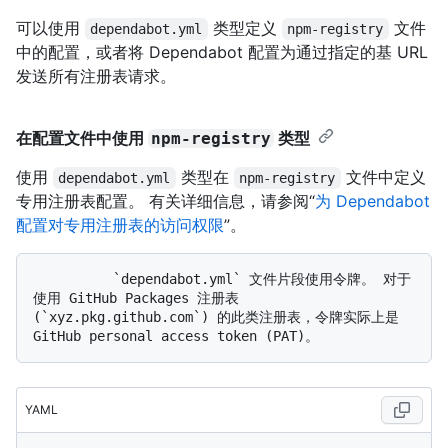
可以使用
类型定义
文件
dependabot.yml
npm-registry
中的配置，或者将 Dependabot 配置为通过指定的基 URL
发送所有注册表请求。
在配置文件中使用
类型
npm-registry
使用
类型在
文件中定义
dependabot.yml
npm-registry
专用注册表配置。 有关详细信息，请参阅“
为 Dependabot
配置对专用注册表的访问权限
”。
          `dependabot.yml` 文件片段使用令牌。 对于
使用 GitHub Packages 注册表 
(`xyz.pkg.github.com`) 的此类注册表，令牌实际上是 
YAML