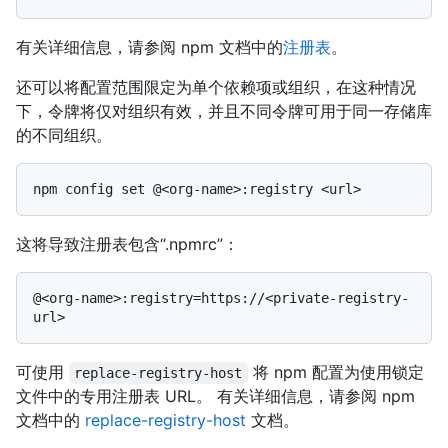
有关详细信息，请参阅 npm 文档中的
注册表
。
还可以将配置范围限定为单个依赖项或组织，在这种情况
下，令牌将仅对组织有效，并且不同令牌可用于同一存储库
的不同组织。
这将导致注册表包含“.npmrc”：
@<org-name>:registry=https://<private-registry-
可使用
将 npm 配置为使用锁定
replace-registry-host
文件中的专用注册表 URL。 有关详细信息，请参阅 npm
文档中的
replace-registry-host
文档。