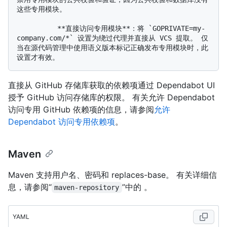
这些专用模块。

          **直接访问专用模块**：将 `GOPRIVATE=my-
company.com/*` 设置为绕过代理并直接从 VCS 提取。 仅
当在源代码管理中使用语义版本标记正确发布专用模块时，此
直接从 GitHub 存储库获取的依赖项通过 Dependabot UI
授予 GitHub 访问存储库的权限。 有关允许 Dependabot
访问专用 GitHub 依赖项的信息，请参阅
允许
Dependabot 访问专用依赖项
。
Maven
Maven 支持用户名、密码和 replaces-base。 有关详细信
息，请参阅“
”中的
。
maven-repository
YAML