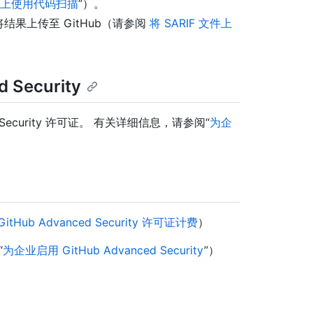
系统上使用代码扫描
”）。
并将结果上传至 GitHub（请参阅
将 SARIF 文件上
ecurity
ecurity 许可证。 有关详细信息，请参阅“
为企
GitHub Advanced Security 许可证计费
）
“
为企业启用 GitHub Advanced Security
”）