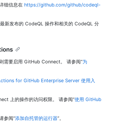
法的详细信息在
https://github.com/github/codeql-
发布的 CodeQL 操作和相关的 CodeQL 分
ions
要启用 GitHub Connect。 请参阅“
为
ctions for GitHub Enterprise Server 使用入
Connect 上的操作的访问权限。 请参阅“
使用 GitHub
。
请参阅“
添加自托管的运行器
”。