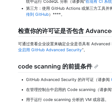
统中运行 CodeQL 分析（请参阅“
在现有 CI 
第三方：使用 GitHub Actions 或第三方工具
传到 GitHub
）****。
检查你的许可证是否包含 Advanced S
可通过查看企业设置来确定企业是否具有 Advanced S
业启用 GitHub Advanced Security
”。
code scanning 的前提条件
GitHub Advanced Security 的许可证（请参阅
在管理控制台中启用的 Code scanning（请参阅
用于运行 code scanning 分析的 VM 或容器。