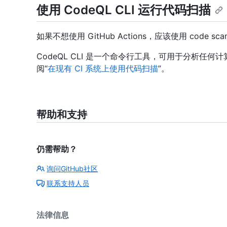
使用 CodeQL CLI 运行代码扫描
如果不想使用 GitHub Actions，应该使用 code scan
CodeQL CLI 是一个命令行工具，可用于分析任何计
阅“
在现有 CI 系统上使用代码扫描
”。
帮助和支持
仍需帮助？
询问GitHub社区
联系支持人员
法律信息