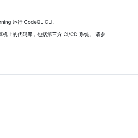
ning 运行 CodeQL CLI。
算机上的代码库，包括第三方 CI/CD 系统。 请参