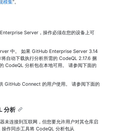
程序规模集
”。
 Enterprise Server，操作必须在您的设备上可
r 中。 如果 GitHub Enterprise Server 3.14
则操作将自动下载执行分析所需的 CodeQL 2.17.6 捆
CodeQL 分析包在本地可用。 请参阅下面的
 GitHub Connect 的用户使用。 请参阅下面的
L 分析
ver 的服务器未连接到互联网，但您要允许用户对其仓库启
eQL 操作同步工具将 CodeQL 分析包从