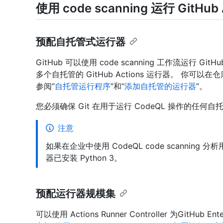
使用 code scanning 运行 GitHub 
预配自托管式运行器
GitHub 可以使用 code scanning 工作流运行 G
多个自托管的 GitHub Actions 运行器。 你
参阅“
自托管运行程序
”和“
添加自托管的运行器
”。
您必须确保 Git 在用于运行 CodeQL 操作的任何自
注意
如果在企业中使用 CodeQL code scanning
器已安装 Python 3。
预配运行器规模集
可以使用 Actions Runner Controller 为GitHub