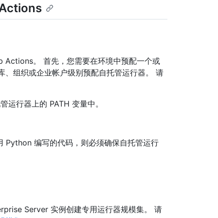
Actions
itHub Actions。 首先，您需要在环境中预配一个或
可以在仓库、组织或企业帐户级别预配自托管运行器。 请
托管运行器上的 PATH 变量中。
 分析用 Python 编写的代码，则必须确保自托管运行
 Enterprise Server 实例创建专用运行器规模集。 请