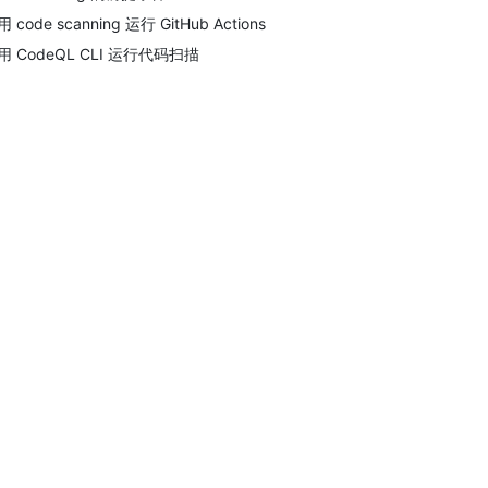
 code scanning 运行 GitHub Actions
用 CodeQL CLI 运行代码扫描