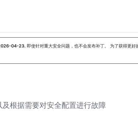
搜索或询问
Copilot
2026-04-23
.
即使针对重大安全问题，也不会发布补丁。 为了获得更好
。
以及根据需要对安全配置进行故障