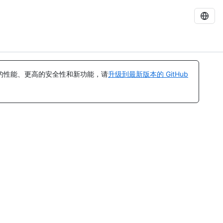
的性能、更高的安全性和新功能，请
升级到最新版本的 GitHub