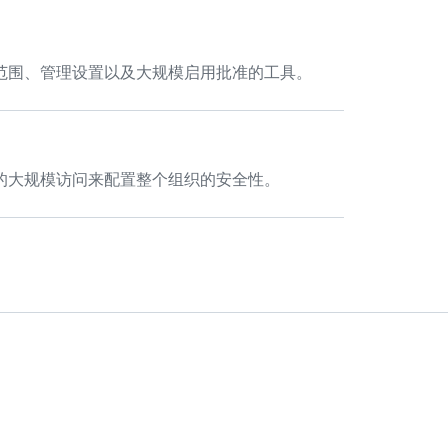
范围、管理设置以及大规模启用批准的工具。
的大规模访问来配置整个组织的安全性。