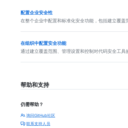
配置企业安全性
在整个企业中配置和标准化安全功能，包括建立覆盖
在组织中配置安全功能
通过建立覆盖范围、管理设置和控制对代码安全工具
帮助和支持
仍需帮助？
询问GitHub社区
联系支持人员