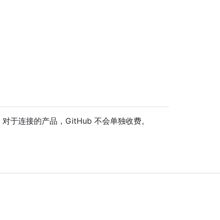
 对于连接的产品，GitHub 不会单独收费。