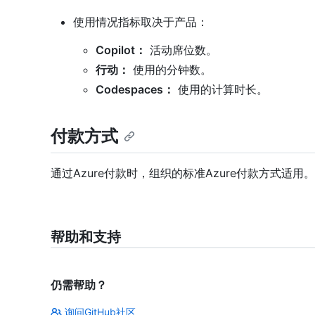
使用情况指标取决于产品：
Copilot：
活动席位数。
行动：
使用的分钟数。
Codespaces：
使用的计算时长。
付款方式
通过Azure付款时，组织的标准Azure付款方式适用。
帮助和支持
仍需帮助？
询问GitHub社区