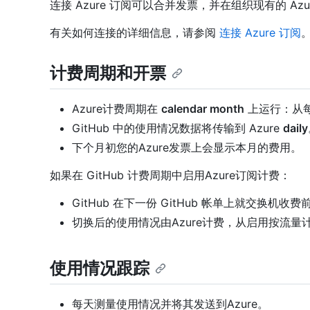
连接 Azure 订阅可以合并发票，并在组织现有的 Azur
有关如何连接的详细信息，请参阅
连接 Azure 订阅
计费周期和开票
Azure计费周期在
calendar month
上运行：从
GitHub 中的使用情况数据将传输到 Azure
daily
下个月初您的Azure发票上会显示本月的费用。
如果在 GitHub 计费周期中启用Azure订阅计费：
GitHub 在下一份 GitHub 帐单上就交换机收
切换后的使用情况由Azure计费，从启用按流量
使用情况跟踪
每天测量使用情况并将其发送到Azure。