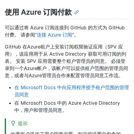
使用 Azure 订阅付款
可以通过将 Azure 订阅连接到 GitHub 的方式为 GitHub
付费。 请参阅“
连接 Azure 订阅
”。
GitHub 在Azure租户上安装订阅权限验证应用（SPV 应
用），该应用用于从 Active Directory 获取可用订阅的列
表。 安装 SPV 应用需要整个租户管理员的同意。 必须登
录到一个Azure帐户，该帐户可以提供租户范围的管理员同
意，或者与Azure管理员合作来配置管理员同意工作流。
在 Microsoft Docs 中向应用程序授予租户范围的管理
员同意
在 Microsoft Docs 中的 Azure Active Directory
中，用户和管理员同意。
提示