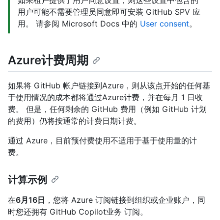
如果租户提供了用户同意设置，则这些设置中包含的
用户可能不需要管理员同意即可安装 GitHub SPV 应
用。 请参阅 Microsoft Docs 中的
User consent
。
Azure计费周期
如果将 GitHub 帐户链接到Azure，则从该点开始的任何基
于使用情况的成本都将通过Azure计费，并在每月 1 日收
费。 但是，任何剩余的 GitHub 费用（例如 GitHub 计划
的费用）仍将按通常的计费日期计费。
通过 Azure，目前预付费使用不适用于基于使用量的计
费。
计算示例
在
6月16日
，您将 Azure 订阅链接到组织或企业账户，同
时您还拥有 GitHub Copilot业务 订阅。