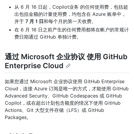
从 6 月 16 日起，Copilot业务 的任何使用费，包括超
出包括金额的计量使用费，均包含在 Azure 账单中，
并于
7 月 1 日
和每个月的第一天收费。
在 6 月 16 日之前产生的任何费用都将在帐户的常规计
费日期通过 GitHub 单独计费。
通过 Microsoft 企业协议 使用 GitHub
Enterprise Cloud
如果您通过 Microsoft 企业协议使用 GitHub Enterprise
Cloud，连接 Azure 订阅是唯一的方式，才能使用 GitHub
Advanced Security、GitHub Codespaces 或 GitHub
Copilot，或在超出计划包含额度的情况下使用 GitHub
Actions、Git 大型文件存储（LFS）或 GitHub
Packages。