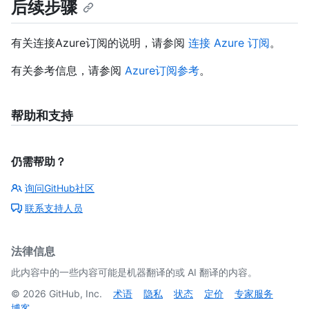
后续步骤
有关连接Azure订阅的说明，请参阅
连接 Azure 订阅
。
有关参考信息，请参阅
Azure订阅参考
。
帮助和支持
仍需帮助？
询问GitHub社区
联系支持人员
法律信息
此内容中的一些内容可能是机器翻译的或 AI 翻译的内容。
©
2026
GitHub, Inc.
术语
隐私
状态
定价
专家服务
博客