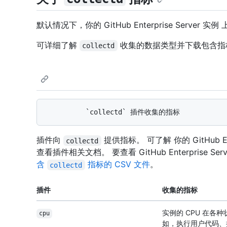
默认情况下，你的 GitHub Enterprise Server 实例
可详细了解
收集的数据类型并下载包含指标
collectd
插件向
提供指标。 可了解 你的 GitHub E
collectd
查看插件相关文档。 要查看 GitHub Enterprise 
含
指标的 CSV 文件
。
collectd
插件
收集的指标
实例的 CPU 在各
cpu
如，执行用户代码、