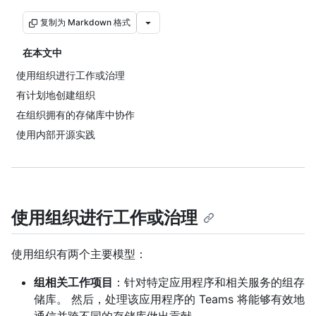
复制为 Markdown 格式
在本文中
使用组织进行工作或治理
有计划地创建组织
在组织拥有的存储库中协作
使用内部开源实践
使用组织进行工作或治理
使用组织有两个主要模型：
组相关工作项目
：针对特定应用程序和相关服务的组存
储库。 然后，处理该应用程序的 Teams 将能够有效地