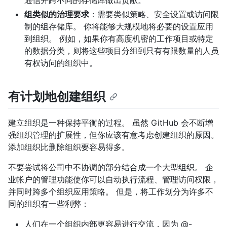
通信并跨不同的存储库做出贡献。
组类似的治理要求
：需要类似策略、安全设置或访问限
制的组存储库。 你将能够大规模地将必要的设置应用
到组织。 例如，如果你有高度机密的工作项目或特定
的数据分类，则将这些项目分组到只有有限数量的人员
有权访问的组织中。
有计划地创建组织
建立组织是一种保持平衡的过程。 虽然 GitHub 会不断增
强组织管理的扩展性，但你应该有意考虑创建组织的原因。
添加组织比删除组织要容易得多。
不要尝试将公司中不协调的部分结合成一个大型组织。 企
业帐户的管理功能使你可以自动执行流程、管理访问权限，
并同时跨多个组织应用策略。 但是，将工作划分为许多不
同的组织有一些利弊：
人们在一个组织内部更容易进行交流，因为 @-