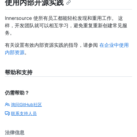
使用内部开源实践
Innersource 使所有员工都能轻松发现和重用工作。 这
样，开发团队就可以相互学习，避免重复重新创建常见服
务。
有关设置有效内部资源实践的指导，请参阅
在企业中使用
内部资源
。
帮助和支持
仍需帮助？
询问GitHub社区
联系支持人员
法律信息