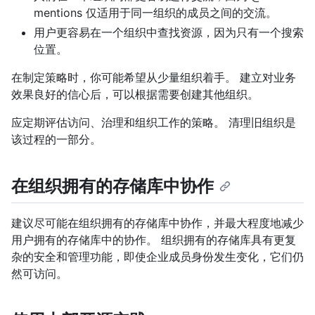
mentions 仅适用于同一组织的成员之间的交流。
用户更容易在一个组织中查找资源，因为只有一个搜索
位置。
在制定策略时，你可能希望从少量组织着手。 建立对业务
效果良好的信心后，可以根据需要创建其他组织。
应定期评估访问、治理和组织工作的策略。 清理旧组织是
该过程的一部分。
在组织拥有的存储库中协作
建议尽可能在组织拥有的存储库中协作，并最大程度地减少
用户拥有的存储库中的协作。 组织拥有的存储库具有更复
杂的安全和管理功能，即使企业成员身份发生变化，它们仍
然可访问。