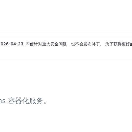
搜索或询问
Copilot
2026-04-23
.
即使针对重大安全问题，也不会发布补丁。 为了获得更好
。
ons 容器化服务。