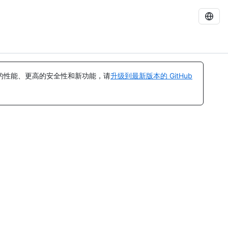
的性能、更高的安全性和新功能，请
升级到最新版本的 GitHub