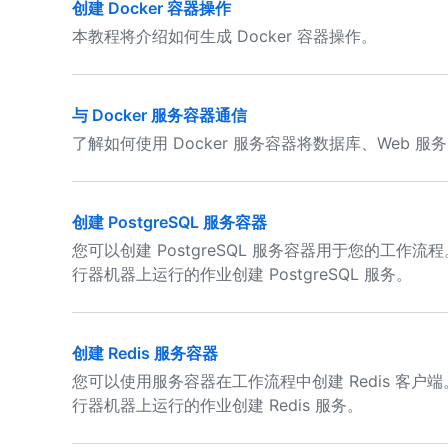
创建 Docker 容器操作
本教程将介绍如何生成 Docker 容器操作。
与 Docker 服务容器通信
了解如何使用 Docker 服务容器将数据库、Web
创建 PostgreSQL 服务容器
您可以创建 PostgreSQL 服务容器用于您的工
行器机器上运行的作业创建 PostgreSQL 服务。
创建 Redis 服务容器
您可以使用服务容器在工作流程中创建 Redis 客
行器机器上运行的作业创建 Redis 服务。