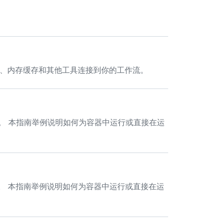
 服务、内存缓存和其他工具连接到你的工作流。
作流程。 本指南举例说明如何为容器中运行或直接在运
户端。 本指南举例说明如何为容器中运行或直接在运