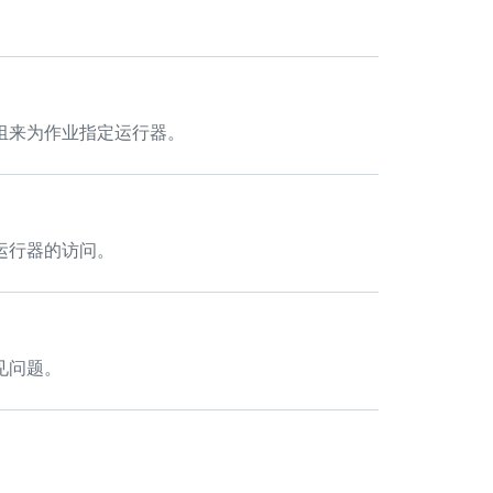
组来为作业指定运行器。
运行器的访问。
见问题。