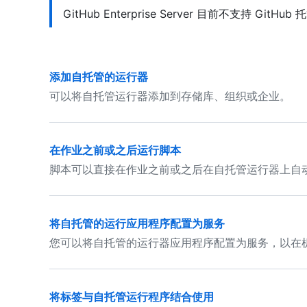
GitHub Enterprise Server 目前不支持 GitH
添加自托管的运行器
可以将自托管运行器添加到存储库、组织或企业。
在作业之前或之后运行脚本
脚本可以直接在作业之前或之后在自托管运行器上自
将自托管的运行应用程序配置为服务
您可以将自托管的运行器应用程序配置为服务，以在
将标签与自托管运行程序结合使用