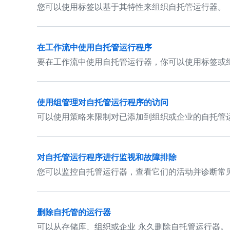
您可以使用标签以基于其特性来组织自托管运行器。
在工作流中使用自托管运行程序
要在工作流中使用自托管运行器，你可以使用标签或
使用组管理对自托管运行程序的访问
可以使用策略来限制对已添加到组织或企业的自托管
对自托管运行程序进行监视和故障排除
您可以监控自托管运行器，查看它们的活动并诊断常
删除自托管的运行器
可以从存储库、组织或企业 永久删除自托管运行器。