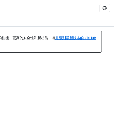
的性能、更高的安全性和新功能，请
升级到最新版本的 GitHub