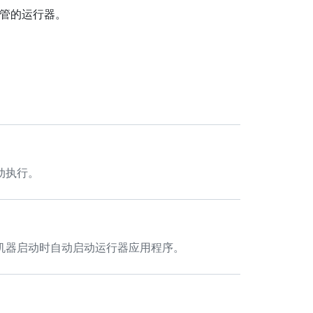
ub 托管的运行器。
动执行。
机器启动时自动启动运行器应用程序。