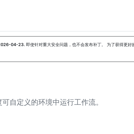
搜索或询问
Copilot
2026-04-23
.
即使针对重大安全问题，也不会发布补丁。 为了获得更好
。
度可自定义的环境中运行工作流。