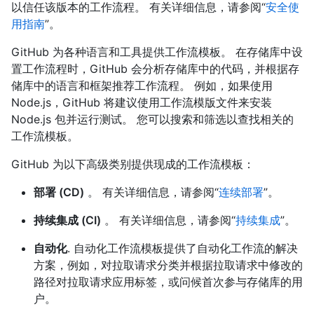
以信任该版本的工作流程。 有关详细信息，请参阅“
安全使
用指南
”。
GitHub 为各种语言和工具提供工作流模板。 在存储库中设
置工作流程时，GitHub 会分析存储库中的代码，并根据存
储库中的语言和框架推荐工作流程。 例如，如果使用
Node.js，GitHub 将建议使用工作流模版文件来安装
Node.js 包并运行测试。 您可以搜索和筛选以查找相关的
工作流模板。
GitHub 为以下高级类别提供现成的工作流模板：
部署 (CD)
。 有关详细信息，请参阅“
连续部署
”。
持续集成 (CI)
。 有关详细信息，请参阅“
持续集成
”。
自动化
. 自动化工作流模板提供了自动化工作流的解决
方案，例如，对拉取请求分类并根据拉取请求中修改的
路径对拉取请求应用标签，或问候首次参与存储库的用
户。