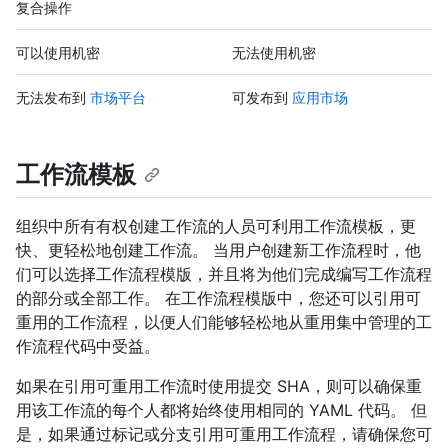
复合操作
可以使用机密
无法使用机密
无法发布到
市场平台
可发布到
应用市场
工作流模板
组织中所有有权创建工作流的人员可利用工作流模板，更
快、更轻松地创建工作流。 当用户创建新工作流程时，他
们可以选择工作流程模版，并且将为他们完成编写工作流程
的部分或全部工作。 在工作流程模版中，您还可以引用可
重用的工作流程，以便人们能够轻松地从重用集中管理的工
作流程代码中受益。
如果在引用可重用工作流时使用提交 SHA，则可以确保重
用该工作流的每个人都将始终使用相同的 YAML 代码。 但
是，如果通过标记或分支引用可重用工作流程，请确保您可