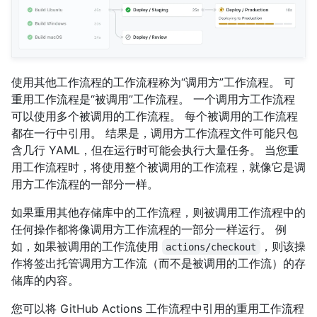
使用其他工作流程的工作流程称为“调用方”工作流程。 可
重用工作流程是“被调用”工作流程。 一个调用方工作流程
可以使用多个被调用的工作流程。 每个被调用的工作流程
都在一行中引用。 结果是，调用方工作流程文件可能只包
含几行 YAML，但在运行时可能会执行大量任务。 当您重
用工作流程时，将使用整个被调用的工作流程，就像它是调
用方工作流程的一部分一样。
如果重用其他存储库中的工作流程，则被调用工作流程中的
任何操作都将像调用方工作流程的一部分一样运行。 例
如，如果被调用的工作流使用
，则该操
actions/checkout
作将签出托管调用方工作流（而不是被调用的工作流）的存
储库的内容。
您可以将 GitHub Actions 工作流程中引用的重用工作流程