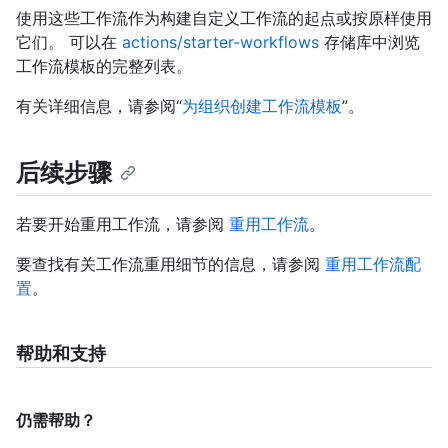
使用这些工作流作为构建自定义工作流的起点或按原样使用
它们。 可以在
actions/starter-workflows
存储库中浏览
工作流模板的完整列表。
有关详细信息，请参阅“
为组织创建工作流模板
”。
后续步骤
若要开始重用工作流，请参阅
重用工作流
。
要查找有关工作流重用细节的信息，请参阅
重用工作流配
置
。
帮助和支持
仍需帮助？