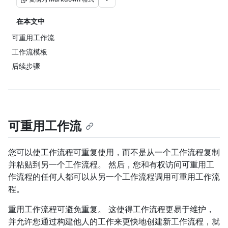
在本文中
可重用工作流
工作流模板
后续步骤
可重用工作流
您可以使工作流程可重复使用，而不是从一个工作流程复制
并粘贴到另一个工作流程。 然后，您和有权访问可重用工
作流程的任何人都可以从另一个工作流程调用可重用工作流
程。
重用工作流程可避免重复。 这使得工作流程更易于维护，
并允许您通过构建他人的工作来更快地创建新工作流程，就