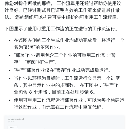
像您对操作所做的那样。 工作流重用还通过帮助你使用设
计良好、已经过测试且已证明有效的工作流来促进最佳做
法。 您的组织可以构建可集中维护的可重用工作流程库。
下图显示了使用可重用工作流的正在进行的工作流运行。
在该图左侧的三个生成作业均成功完成后，将运行一个
名为“部署”的依赖作业。
“部署”作业调用包含三个作业的可重用工作流：“暂
存”、“审阅”和“生产”。
“生产”部署作业仅在“暂存”作业成功完成后运行。
当作业以环境为目标时，工作流运行会显示一个进度
条，其中显示作业中的步骤数。 在下图中，“生产”作
业包含 8 个步骤，目前正在处理步骤 6。
使用可重用工作流程运行部署作业，可以为每个构建运
行这些作业，而无需在工作流程中重复代码。