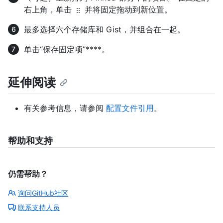
右上角，单击
并将固定拖动到新位置。
最多选择六个存储库和 Gist，并组合在一起。
单击“保存固定项”****。
延伸阅读
有关参考信息，请参阅
配置文件引用
。
帮助和支持
仍需帮助？
询问GitHub社区
联系支持人员