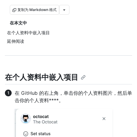
复制为 Markdown 格式
在本文中
在个人资料中嵌入项目
延伸阅读
在个人资料中嵌入项目
在 GitHub 的右上角，单击你的个人资料图片，然后单
击你的个人资料****。