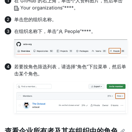
在 GitHub 的右上角，单击个人资料图片，然后单击“
Your organizations”****。
单击您的组织名称。
在组织名称下，单击“
People”****。
若要按角色筛选列表，请选择“角色”下拉菜单，然后单
击某个角色。
查看企业所有者及其在组织中的角色