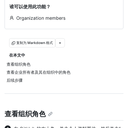
谁可以使用此功能？
Organization members
复制为 Markdown 格式
在本文中
查看组织角色
查看企业所有者及其在组织中的角色
后续步骤
查看组织角色