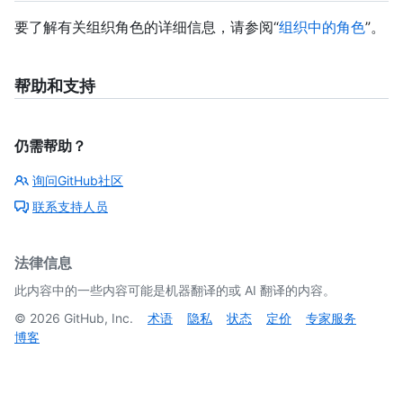
要了解有关组织角色的详细信息，请参阅“
组织中的角色
”。
帮助和支持
仍需帮助？
询问GitHub社区
联系支持人员
法律信息
此内容中的一些内容可能是机器翻译的或 AI 翻译的内容。
©
2026
GitHub, Inc.
术语
隐私
状态
定价
专家服务
博客