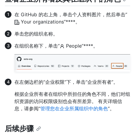
在 GitHub 的右上角，单击个人资料图片，然后单击“
Your organizations”****。
单击您的组织名称。
在组织名称下，单击“
People”****。
在左侧边栏的“企业权限”下，单击“企业所有者”。
根据企业所有者在组织中所担任的角色不同，他们对组
织资源的访问权限级别也会有所差异。 有关详细信
息，请参阅“
管理您在企业所属组织中的角色
”。
后续步骤