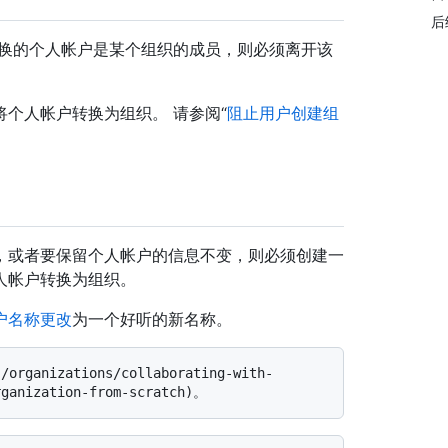
后
转换的个人帐户是某个组织的成员，则必须离开该
个人帐户转换为组织。 请参阅“
阻止用户创建组
，或者要保留个人帐户的信息不变，则必须创建一
人帐户转换为组织。
户名称更改
为一个好听的新名称。