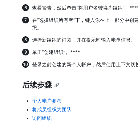
查看警告，然后单击“将用户名转换为组织”。***
在“选择组织所有者”下，键入你在上一部分中创
织。
选择新组织的订阅，并在提示时输入帐单信息。
单击“创建组织”。****
登录之前创建的新个人帐户，然后使用上下文切
后续步骤
个人帐户参考
将成员组织为团队
访问组织