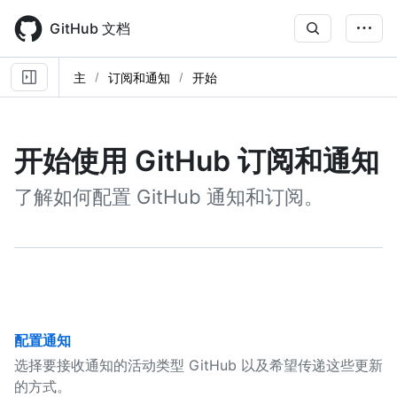
Skip
to
GitHub 文档
main
content
主
订阅和通知
开始
开始使用 GitHub 订阅和通知
了解如何配置 GitHub 通知和订阅。
配置通知
选择要接收通知的活动类型 GitHub 以及希望传递这些更新
的方式。