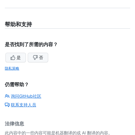
帮助和支持
是否找到了所需的内容？
是
否
隐私策略
仍需帮助？
询问GitHub社区
联系支持人员
法律信息
此内容中的一些内容可能是机器翻译的或 AI 翻译的内容。