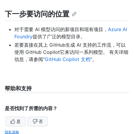
下一步要访问的位置
对于需要 AI 模型访问的新项目和现有项目，
Azure AI
Foundry
提供了广泛的模型目录。
若要直接在其上 GitHub生成 AI 支持的工作流，可以
使用 GitHub Copilot它来访问一系列模型。 有关详细
信息，请参阅“
GitHub Copilot 文档
”。
帮助和支持
是否找到了所需的内容？
是
否
隐私策略