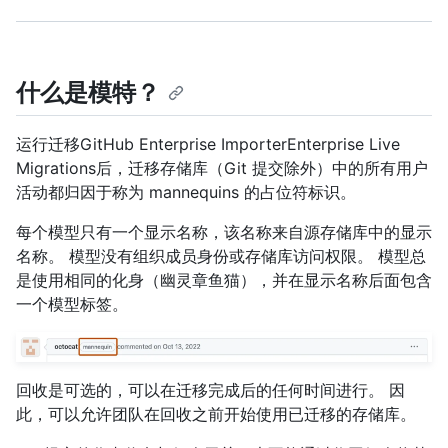
什么是模特？
运行迁移GitHub Enterprise ImporterEnterprise Live
Migrations后，迁移存储库（Git 提交除外）中的所有用户
活动都归因于称为 mannequins 的占位符标识。
每个模型只有一个显示名称，该名称来自源存储库中的显示
名称。 模型没有组织成员身份或存储库访问权限。 模型总
是使用相同的化身（幽灵章鱼猫），并在显示名称后面包含
一个模型标签。
回收是可选的，可以在迁移完成后的任何时间进行。 因
此，可以允许团队在回收之前开始使用已迁移的存储库。