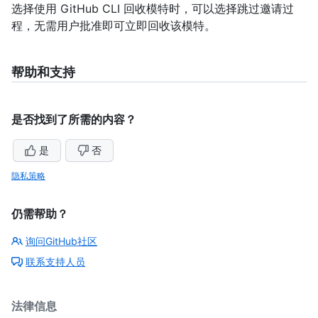
选择使用 GitHub CLI 回收模特时，可以选择跳过邀请过
程，无需用户批准即可立即回收该模特。
帮助和支持
是否找到了所需的内容？
是
否
隐私策略
仍需帮助？
询问GitHub社区
联系支持人员
法律信息