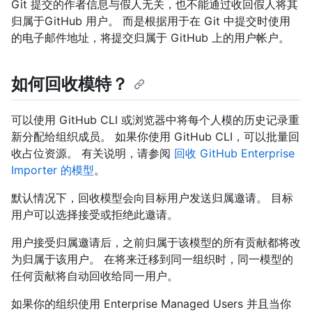
Git 提交的作者信息与假人无关，也不能通过收回假人将其
归属于GitHub 用户。 而是根据用于在 Git 中提交时使用
的电子邮件地址，将提交归属于 GitHub 上的用户帐户。
如何回收模特？
可以使用 GitHub CLI 或浏览器中将每个人模的历史记录重
新分配给组织成员。 如果你使用 GitHub CLI，可以批量回
收占位资源。 有关说明，请参阅
回收 GitHub Enterprise
Importer 的模型
。
默认情况下，回收模型会向目标用户发送归属邀请。 目标
用户可以选择接受或拒绝此邀请。
用户接受归属邀请后，之前归属于该模型的所有贡献都将改
为归属于该用户。 在将来迁移到同一组织时，同一模型的
任何贡献将自动回收给同一用户。
如果你的组织使用 Enterprise Managed Users 并且当你