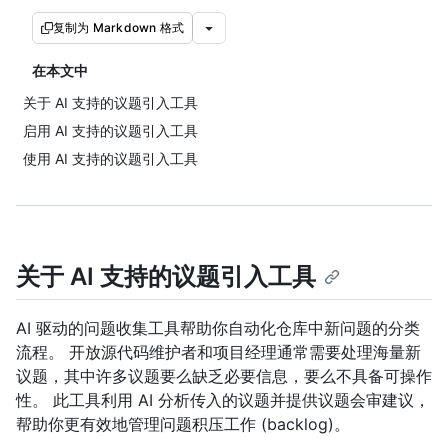
复制为 Markdown 格式
在本文中
关于 AI 支持的议题引入工具
启用 AI 支持的议题引入工具
使用 AI 支持的议题引入工具
关于 AI 支持的议题引入工具
AI 驱动的问题收集工具帮助你自动化仓库中新问题的分类
流程。 开放源代码维护者和项目经理通常需要处理海量新
议题，其中许多议题要么缺乏必要信息，要么不具备可操作
性。 此工具利用 AI 分析传入的议题并提供议题会审建议，
帮助你更有效地管理问题积压工作 (backlog)。