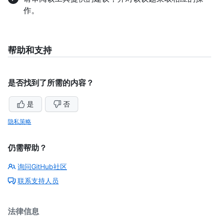
作。
帮助和支持
是否找到了所需的内容？
是
否
隐私策略
仍需帮助？
询问GitHub社区
联系支持人员
法律信息