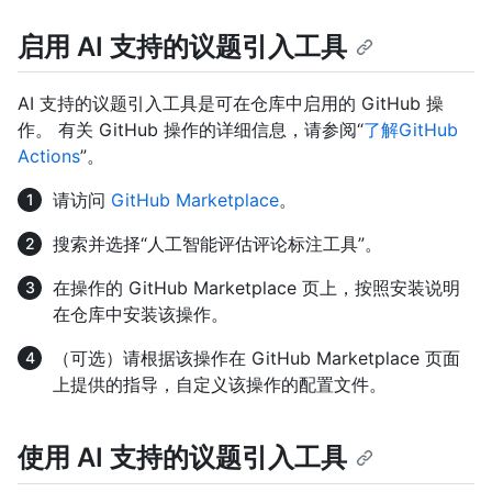
启用 AI 支持的议题引入工具
AI 支持的议题引入工具是可在仓库中启用的 GitHub 操
作。 有关 GitHub 操作的详细信息，请参阅“
了解GitHub
Actions
”。
请访问
GitHub Marketplace
。
搜索并选择“人工智能评估评论标注工具”。
在操作的 GitHub Marketplace 页上，按照安装说明
在仓库中安装该操作。
（可选）请根据该操作在 GitHub Marketplace 页面
上提供的指导，自定义该操作的配置文件。
使用 AI 支持的议题引入工具