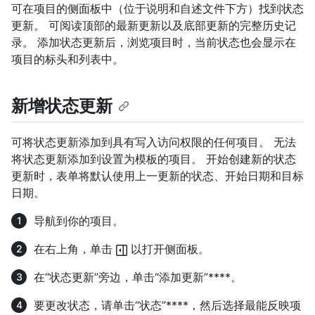
可在项目的侧面板中（位于说明和自述文件下方）找到状态
更新。 可阅读顶部的最新更新以及底部更新的完整历史记
录。 添加状态更新后，浏览项目时，当前状态也会显示在
项目的标头和列表中。
新增状态更新
可将状态更新添加到具有写入访问权限的任何项目。 无法
将状态更新添加到设置为模板的项目。 开始创建新的状态
更新时，表单将默认使用上一更新的状态、开始日期和目标
日期。
导航到你的项目。
在右上角，单击
以打开侧面板。
在“状态更新”旁边，单击“添加更新”****。
要更改状态，请单击“状态”****，然后选择最能反映项