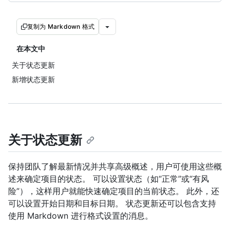
复制为 Markdown 格式
在本文中
关于状态更新
新增状态更新
关于状态更新
保持团队了解最新情况并共享高级概述，用户可使用这些概
述来确定项目的状态。 可以设置状态（如“正常”或“有风
险”），这样用户就能快速确定项目的当前状态。 此外，还
可以设置开始日期和目标日期。 状态更新还可以包含支持
使用 Markdown 进行格式设置的消息。