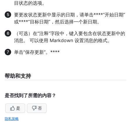
目状态的选项。
要更改状态更新中显示的日期，请单击****“开始日期”
或****“目标日期”，然后选择一个新日期。
（可选）在“注释”字段中，键入要包含在状态更新中的
消息。 可以使用 Markdown 设置消息的格式。
单击“保存更新”。****
帮助和支持
是否找到了所需的内容？
是
否
隐私策略