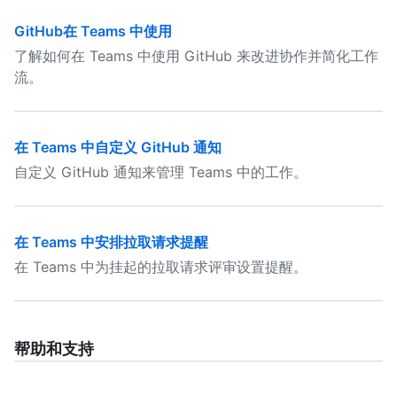
GitHub在 Teams 中使用
了解如何在 Teams 中使用 GitHub 来改进协作并简化工作
流。
在 Teams 中自定义 GitHub 通知
自定义 GitHub 通知来管理 Teams 中的工作。
在 Teams 中安排拉取请求提醒
在 Teams 中为挂起的拉取请求评审设置提醒。
帮助和支持