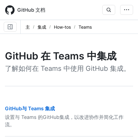
Skip
to
GitHub 文档
main
content
主
集成
How-tos
Teams
GitHub 在 Teams 中集成
了解如何在 Teams 中使用 GitHub 集成。
GitHub与 Teams 集成
设置与 Teams 的GitHub集成，以改进协作并简化工作
流。