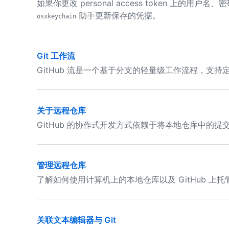
如果你更改 personal access token 上的用户名
助手更新保存的凭据。
osxkeychain
Git 工作流
GitHub 流是一个基于分支的轻量级工作流程，支
关于远程仓库
GitHub 的协作式开发方式依赖于将本地仓库中的提交
管理远程仓库
了解如何使用计算机上的本地仓库以及 GitHub 上
关联文本编辑器与 Git