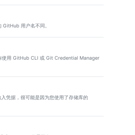
 GitHub 用户名不同。
GitHub CLI 或 Git Credential Manager
提示输入凭据，很可能是因为您使用了存储库的