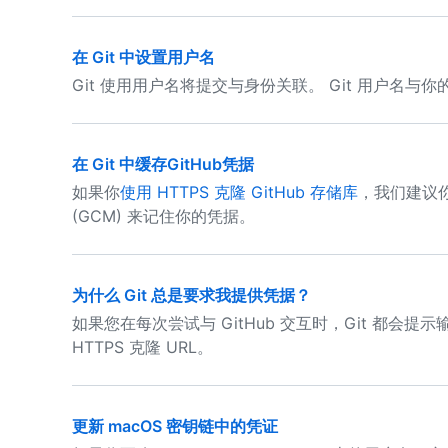
在 Git 中设置用户名
Git 使用用户名将提交与身份关联。 Git 用户名与你的
在 Git 中缓存GitHub凭据
如果你
使用 HTTPS 克隆 GitHub 存储库
，我们建议你使用 
(GCM) 来记住你的凭据。
为什么 Git 总是要求我提供凭据？
如果您在每次尝试与 GitHub 交互时，Git 都会
HTTPS 克隆 URL。
更新 macOS 密钥链中的凭证