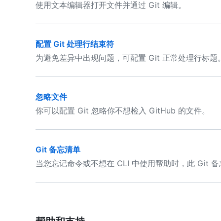
使用文本编辑器打开文件并通过 Git 编辑。
配置 Git 处理行结束符
为避免差异中出现问题，可配置 Git 正常处理行标题
忽略文件
你可以配置 Git 忽略你不想检入 GitHub 的文件。
Git 备忘清单
当您忘记命令或不想在 CLI 中使用帮助时，此 Git