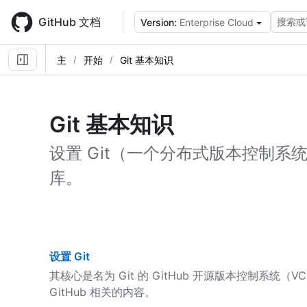
Skip
to
GitHub 文档
搜索或
Version:
Enterprise Cloud
main
content
主
开始
Git 基本知识
Git 基本知识
设置 Git（一个分布式版本控制系统）
库。
设置 Git
其核心是名为 Git 的 GitHub 开源版本控制系统（
GitHub 相关的内容。