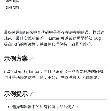
示例响应
延伸阅读
最好使用linter来检查代码中是否存在潜在的错误、样式违
规或与最佳实践的偏差。 Linter 可以帮助尽早捕获 bug，
提高代码的可读性，并确保代码保持一致且可维护。
示例方案
已对代码运行 Linter，并且已识别出一些需要解决的问题。
与其手动修复这些问题，不如让 副驾驶聊天 为你修复。
示例提示
选择编辑器中的所有代码，然后键入：