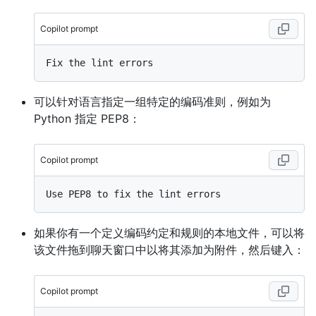
Copilot prompt
可以针对语言指定一组特定的编码准则，例如为
Python 指定 PEP8：
Copilot prompt
如果你有一个定义编码约定和规则的本地文件，可以将
该文件拖到聊天窗口中以将其添加为附件，然后键入：
Copilot prompt