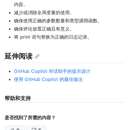
内容。
减少或消除全局变量的使用。
确保使用正确的参数数量和类型调用函数。
确保评论放置正确且有意义。
将 print 语句替换为正确的日志记录。
延伸阅读
GitHub Copilot 对话助手的提示设计
使用 GitHub Copilot 的最佳做法
帮助和支持
是否找到了所需的内容？