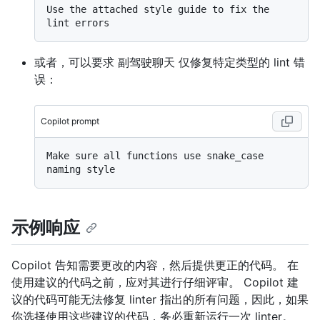
Use the attached style guide to fix the 
或者，可以要求 副驾驶聊天 仅修复特定类型的 lint 错
误：
Copilot prompt
Make sure all functions use snake_case 
示例响应
Copilot 告知需要更改的内容，然后提供更正的代码。 在
使用建议的代码之前，应对其进行仔细评审。 Copilot 建
议的代码可能无法修复 linter 指出的所有问题，因此，如果
你选择使用这些建议的代码，务必重新运行一次 linter。