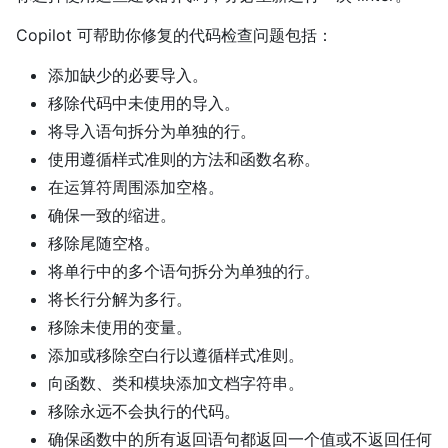
Copilot 可帮助你修复的代码检查问题包括：
添加缺少的必要导入。
移除代码中未使用的导入。
将导入语句拆分为单独的行。
使用遵循样式准则的方法和函数名称。
在运算符周围添加空格。
确保一致的缩进。
移除尾随空格。
将单行中的多个语句拆分为单独的行。
将长行分解为多行。
移除未使用的变量。
添加或移除空白行以遵循样式准则。
向函数、类和模块添加文档字符串。
移除永远不会执行的代码。
确保函数中的所有返回语句都返回一个值或不返回任何