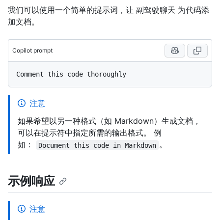
我们可以使用一个简单的提示词，让 副驾驶聊天 为代码添
加文档。
Copilot prompt
注意
如果希望以另一种格式（如 Markdown）生成文档，
可以在提示符中指定所需的输出格式。 例
如：
。
Document this code in Markdown
示例响应
注意