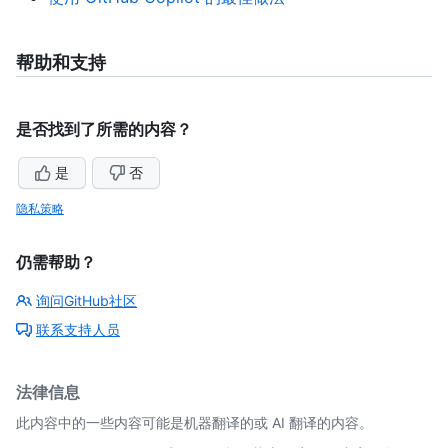
帮助和支持
是否找到了所需的内容？
是
否
隐私策略
仍需帮助？
询问GitHub社区
联系支持人员
法律信息
此内容中的一些内容可能是机器翻译的或 AI 翻译的内容。