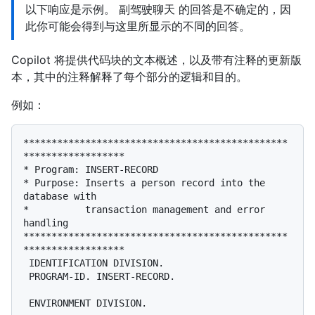
以下响应是示例。 副驾驶聊天 的回答是不确定的，因
此你可能会得到与这里所显示的不同的回答。
Copilot 将提供代码块的文本概述，以及带有注释的更新版
本，其中的注释解释了每个部分的逻辑和目的。
例如：
***********************************************
******************

* Program: INSERT-RECORD

* Purpose: Inserts a person record into the 
database with

*          transaction management and error 
handling

***********************************************
******************

 IDENTIFICATION DIVISION.

 PROGRAM-ID. INSERT-RECORD.

 ENVIRONMENT DIVISION.
