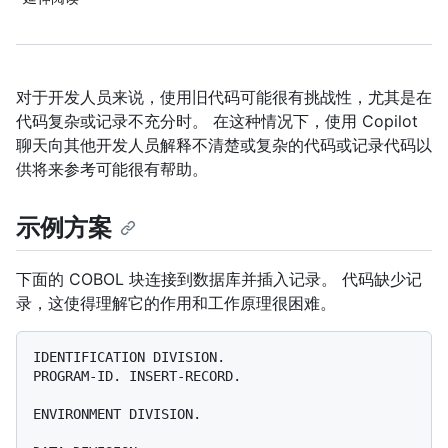
对于开发人员来说，使用旧代码可能很有挑战性，尤其是在
代码复杂或记录不充分时。 在这种情况下，使用 Copilot
聊天向其他开发人员解释不清楚或复杂的代码或记录代码以
供将来参考可能很有帮助。
示例方案
下面的 COBOL 块连接到数据库并插入记录。 代码缺少记
录，这使得理解它的作用和工作原理很困难。
IDENTIFICATION DIVISION.

PROGRAM-ID. INSERT-RECORD.

ENVIRONMENT DIVISION.
