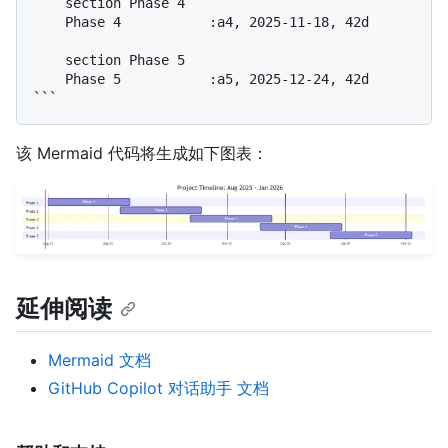
    section Phase 4

    Phase 4           :a4, 2025-11-18, 42d

    section Phase 5

    Phase 5           :a5, 2025-12-24, 42d

该 Mermaid 代码将生成如下图表：
延伸阅读
Mermaid 文档
GitHub Copilot 对话助手 文档