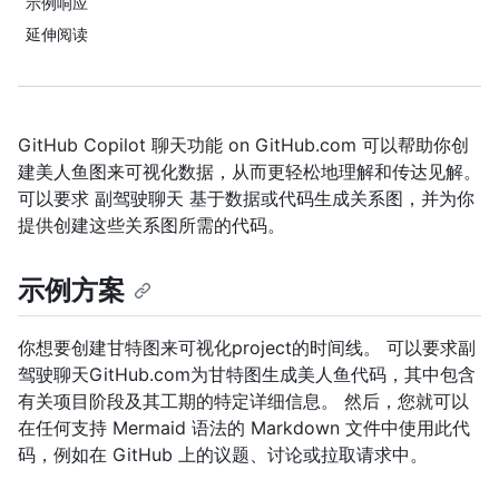
示例响应
延伸阅读
GitHub Copilot 聊天功能 on GitHub.com 可以帮助你创
建美人鱼图来可视化数据，从而更轻松地理解和传达见解。
可以要求 副驾驶聊天 基于数据或代码生成关系图，并为你
提供创建这些关系图所需的代码。
示例方案
你想要创建甘特图来可视化project的时间线。 可以要求副
驾驶聊天GitHub.com为甘特图生成美人鱼代码，其中包含
有关项目阶段及其工期的特定详细信息。 然后，您就可以
在任何支持 Mermaid 语法的 Markdown 文件中使用此代
码，例如在 GitHub 上的议题、讨论或拉取请求中。