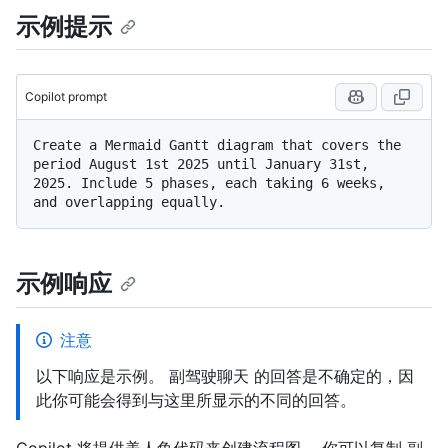
示例提示
Copilot prompt
Create a Mermaid Gantt diagram that covers the 
period August 1st 2025 until January 31st, 
2025. Include 5 phases, each taking 6 weeks, 
示例响应
注意
以下响应是示例。 副驾驶聊天 的回答是不确定的，因
此你可能会得到与这里所显示的不同的回答。
Copilot 将提供美人鱼代码来创建流程图。 你可以复制 副