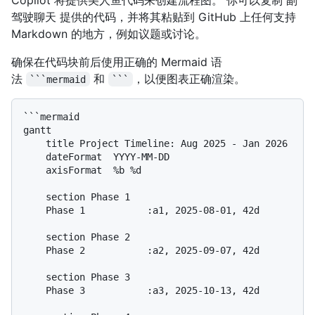
驾驶聊天 提供的代码，并将其粘贴到 GitHub 上任何支持
Markdown 的地方，例如议题或讨论。
确保在代码块前后使用正确的 Mermaid 语
法
和
，以便图表正确渲染。
```mermaid
```
```mermaid

gantt

    title Project Timeline: Aug 2025 - Jan 2026

    dateFormat  YYYY-MM-DD

    axisFormat  %b %d

    section Phase 1

    Phase 1           :a1, 2025-08-01, 42d

    section Phase 2

    Phase 2           :a2, 2025-09-07, 42d

    section Phase 3

    Phase 3           :a3, 2025-10-13, 42d
