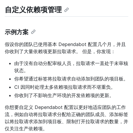
自定义依赖项管理
示例方案
假设你的团队已使用基本 Dependabot 配置几个月，并且
你收到了大量依赖项更新拉取请求。 但是，你发现：
由于没有自动分配审核人员，拉取请求一直处于未审核
状态。
你希望通过标签将拉取请求自动添加到团队的项目板。
CI 因同时处理太多依赖项拉取请求而不堪重负。
你收到了不影响生产环境的开发依赖项的更新。
你想要自定义 Dependabot 配置以更好地适应团队的工作
流，例如自动将拉取请求分配给正确的团队成员、添加标签
以将拉取请求添加到项目板、限制打开拉取请求的数量，并
仅关注生产依赖项。