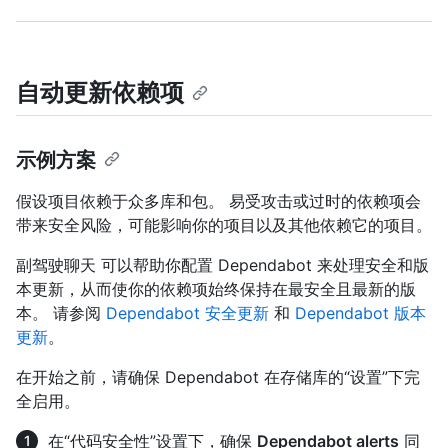
自动更新依赖项
示例方案
假设项目依赖于众多库和包。 易受攻击或过时的依赖项会
带来安全风险，可能影响你的项目以及其他依赖它的项目。
副驾驶聊天 可以帮助你配置 Dependabot 来处理安全和版
本更新，从而使你的依赖项始终保持在最安全且最新的版
本。 请参阅
Dependabot 安全更新
和
Dependabot 版本
更新
。
在开始之前，请确保 Dependabot 在存储库的“设置”下完
全启用。
在“代码安全性”设置下，确保
Dependabot alerts
同