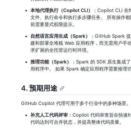
本地代理执行（Copilot CLI）
：Copilot 
文件、执行命令和执行多步骤任务。 所有操作
前需要显式权限提示。
自然语言应用生成（Spark）
：GitHub Sp
建和部署全堆栈 Web 应用程序，而无需用户手动
求扩展的全托管运行时环境。
推理功能（Spark）
：Spark 的 SDK 原生集成
用程序中。 如果 Spark 确定应用程序需要推理功
4. 预期用途
GitHub Copilot 代理可用于多个行业中的多种场
补充人工代码评审
：Copilot 代码审查旨在
代码达到可合并状态，并提高整体代码质量。