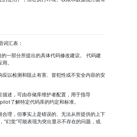
术语词汇表：
求反馈的一部分所提出的具体代码修改建议。 代码建
应用。
响应以检测和阻止有害、冒犯性或不安全内容的安
言描述，可由存储库维护者配置，用于指导
opilot了解特定代码库的约定和标准。
很合理，但事实上是错误的、无法从所提供的上下
，“幻觉”可能表现为突出显示不存在的问题，或