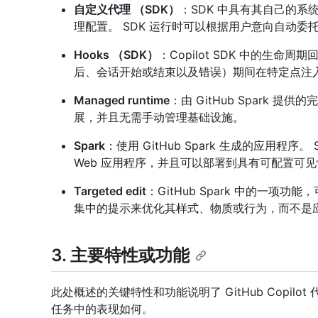
自定义代理 （SDK）
：SDK 中具有其自己的系
理配置。 SDK 运行时可以根据用户意向自动委
Hooks （SDK）
：Copilot SDK 中的生
后、会话开始或结束以及错误）期间在特定点注
Managed runtime
：由 GitHub Spark
展，并且无需手动管理基础设施。
Spark
：使用 GitHub Spark 生成的应用程
Web 应用程序，并且可以部署到具有可配置可见性的公
Targeted edit
：GitHub Spark 中的一
集中的提示来优化其样式、物质或行为，而不是
3. 主要特性或功能
此处概述的关键特性和功能说明了 GitHub Copi
任务中的表现如何。