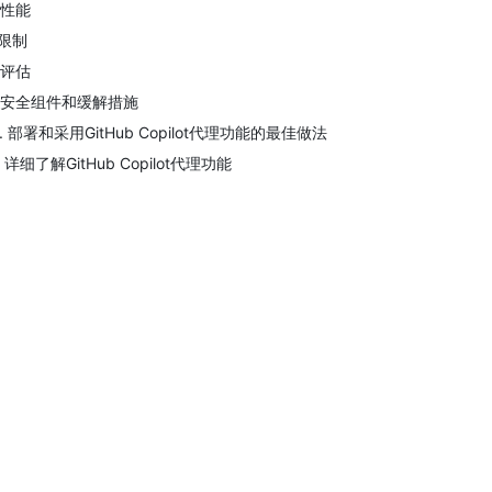
. 性能
 限制
. 评估
. 安全组件和缓解措施
0. 部署和采用GitHub Copilot代理功能的最佳做法
1. 详细了解GitHub Copilot代理功能