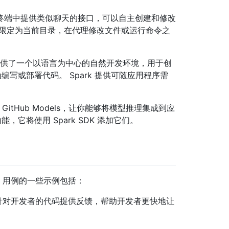
CLI 在终端中提供类似聊天的接口，可以自主创建和修改
都限定为当前目录，在代理修改文件或运行命令之
ark 提供了一个以语言为中心的自然开发环境，用于创
编写或部署代码。 Spark 提供可随应用程序需
了 GitHub Models，让你能够将模型推理集成到应
能，它将使用 Spark SDK 添加它们。
景。 用例的一些示例包括：
快速针对开发者的代码提供反馈，帮助开发者更快地让