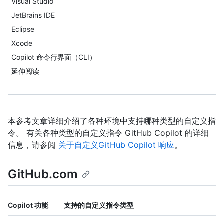
Visual Studio
JetBrains IDE
Eclipse
Xcode
Copilot 命令行界面（CLI）
延伸阅读
本参考文章详细介绍了各种环境中支持哪种类型的自定义指
令。 有关各种类型的自定义指令 GitHub Copilot 的详细
信息，请参阅
关于自定义GitHub Copilot 响应
。
GitHub.com
Copilot 功能
支持的自定义指令类型