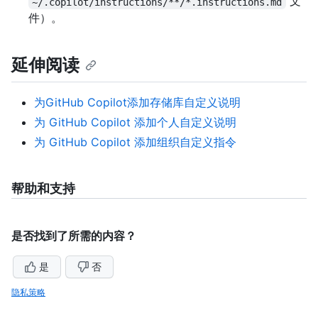
文
~/.copilot/instructions/**/*.instructions.md
件）。
延伸阅读
为GitHub Copilot添加存储库自定义说明
为 GitHub Copilot 添加个人自定义说明
为 GitHub Copilot 添加组织自定义指令
帮助和支持
是否找到了所需的内容？
是
否
隐私策略