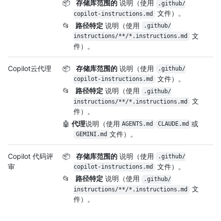
📦
存储库范围的
说明（使用
.github/
文件）。
copilot-instructions.md
📂
路径特定
说明（使用
.github/
文
instructions/
**/
*.instructions.md
件）。
Copilot云代理
📦
存储库范围的
说明（使用
.github/
文件）。
copilot-instructions.md
📂
路径特定
说明（使用
.github/
文
instructions/
**/
*.instructions.md
件）。
🤖
代理
说明（使用
或
AGENTS.md
CLAUDE.md
文件）。
GEMINI.md
Copilot 代码评
📦
存储库范围的
说明（使用
.github/
审
文件）。
copilot-instructions.md
📂
路径特定
说明（使用
.github/
文
instructions/
**/
*.instructions.md
件）。