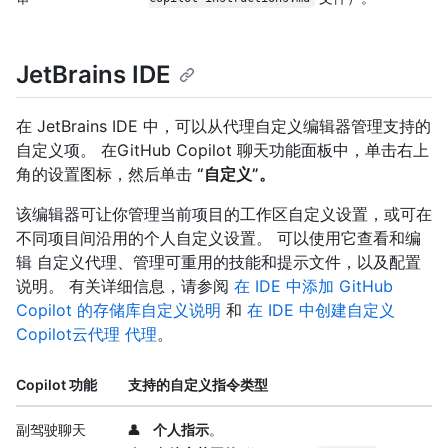
JetBrains IDE
在 JetBrains IDE 中，可以从代理自定义编辑器管理支持的
自定义项。 在GitHub Copilot 聊天功能面板中，单击右上
角的设置图标，然后单击
“自定义”。
该编辑器可让你管理当前项目的工作区自定义设置，或可在
不同项目间沿用的个人自定义设置。 可以使用它查看和编
辑 自定义代理、管理可重用的技能和提示文件，以及配置
说明。 有关详细信息，请参阅
在 IDE 中添加 GitHub
Copilot 的存储库自定义说明
和
在 IDE 中创建自定义
Copilot云代理 代理
。
Copilot 功能
支持的自定义指令类型
副驾驶聊天
👤
个人指示
。