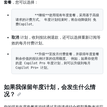
套餐
，您可以选择：
          **继续**使用现有年度套餐，采用基于高级
请求的计费方式。 年度计划结束时，将自动降级到 免
取消
计划，收到按比例退款，还可以选择重新订阅等
效的每月付费计划。
          **升级**至按月付费套餐，并获得年度套餐
剩余价值的按比例计算的信用额度。 例如，如果你使用
的是 Copilot Pro 年度计划，则可以升级到每月 
如果我保留年度计划，会发生什么情
况？
您的现有年度套餐将持续通过高级请求结合模型乘数来追踪