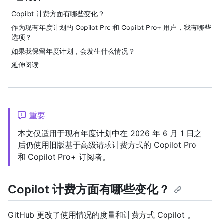
Copilot 计费方面有哪些变化？
作为现有年度计划的 Copilot Pro 和 Copilot Pro+ 用户，我有哪些
选项？
如果我保留年度计划，会发生什么情况？
延伸阅读
重要
本文仅适用于现有年度计划中在 2026 年 6 月 1 日之
后仍使用旧版基于高级请求计费方式的 Copilot Pro
和 Copilot Pro+ 订阅者。
Copilot 计费方面有哪些变化？
GitHub 更改了使用情况的度量和计费方式 Copilot 。