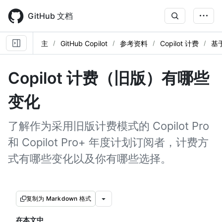
Skip
to
GitHub 文档
main
content
主
GitHub Copilot
参考资料
Copilot 计费
基
Copilot 计费（旧版）有哪些
变化
了解作为采用旧版计费模式的 Copilot Pro
和 Copilot Pro+ 年度计划订阅者，计费方
式有哪些变化以及你有哪些选择。
复制为 Markdown 格式
在本文中