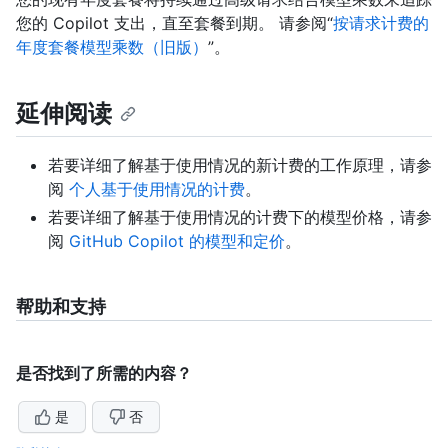
您的 Copilot 支出，直至套餐到期。 请参阅“
按请求计费的
年度套餐模型乘数（旧版）
”。
延伸阅读
若要详细了解基于使用情况的新计费的工作原理，请参
阅
个人基于使用情况的计费
。
若要详细了解基于使用情况的计费下的模型价格，请参
阅
GitHub Copilot 的模型和定价
。
帮助和支持
是否找到了所需的内容？
是
否