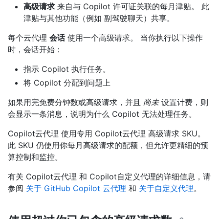
高级请求
来自与 Copilot 许可证关联的每月津贴。 此
津贴与其他功能（例如 副驾驶聊天）共享。
每个云代理
会话
使用一个高级请求。 当你执行以下操作
时，会话开始：
指示 Copilot 执行任务。
将 Copilot 分配到问题上
如果用完免费分钟数或高级请求，并且
尚未
设置计费，则
会显示一条消息，说明为什么 Copilot 无法处理任务。
Copilot云代理 使用专用 Copilot云代理 高级请求 SKU。
此 SKU 仍使用你每月高级请求的配额，但允许更精细的预
算控制和监控。
有关 Copilot云代理 和 Copilot自定义代理的详细信息，请
参阅
关于 GitHub Copilot 云代理
和
关于自定义代理
。