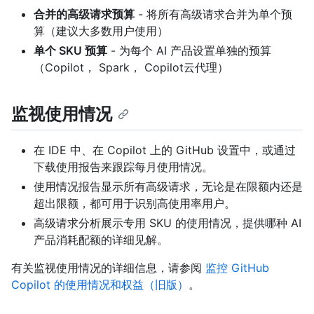
合并的高级请求预算
- 将所有高级请求合并为单个预
算（建议大多数用户使用）
单个 SKU 预算
- 为每个 AI 产品设置单独的预算
（Copilot， Spark， Copilot云代理）
监视使用情况
在 IDE 中、在 Copilot 上的 GitHub 设置中，或通过
下载使用报告来跟踪每月使用情况。
使用情况报告显示所有高级请求，无论是在限额内还是
超出限额，都可用于识别高使用率用户。
高级请求分析展示专用 SKU 的使用情况，提供哪种 AI
产品消耗配额的详细见解。
有关监视使用情况的详细信息，请参阅
监控 GitHub
Copilot 的使用情况和权益（旧版）
。