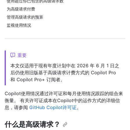
使用超过你已包含的高级请求数
为高级请求付费
管理高级请求的预算
监视使用情况
重要
本文仅适用于现有年度计划中在 2026 年 6 月 1 日之
后仍使用旧版基于高级请求计费方式的 Copilot Pro
和 Copilot Pro+ 订阅者。
Copilot使用情况通过许可证和每月使用情况跟踪的组合来
衡量。 有关许可证成本在Copilot中的运作方式的详细信
息，请参阅
GitHub Copilot许可证
。
什么是高级请求？