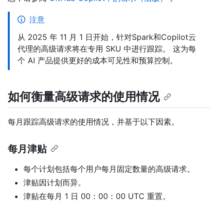
注意
从 2025 年 11 月 1 日开始，针对Spark和Copilot云
代理的高级请求将在专用 SKU 中进行跟踪。 这为每
个 AI 产品提供更好的成本可见性和预算控制。
如何衡量高级请求的使用情况
每月跟踪高级请求的使用情况，并基于以下因素。
每月津贴
每个计划包括每个用户每月固定数量的高级请求。
津贴因计划而异。
津贴在每月 1 日 00：00：00 UTC 重置。