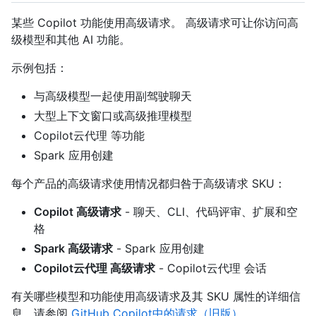
某些 Copilot 功能使用高级请求。 高级请求可让你访问高
级模型和其他 AI 功能。
示例包括：
与高级模型一起使用副驾驶聊天
大型上下文窗口或高级推理模型
Copilot云代理 等功能
Spark 应用创建
每个产品的高级请求使用情况都归咎于高级请求 SKU：
Copilot 高级请求
- 聊天、CLI、代码评审、扩展和空
格
Spark 高级请求
- Spark 应用创建
Copilot云代理 高级请求
- Copilot云代理 会话
有关哪些模型和功能使用高级请求及其 SKU 属性的详细信
息，请参阅
GitHub Copilot中的请求（旧版）
。