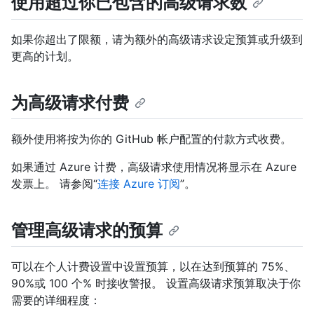
使用超过你已包含的高级请求数
如果你超出了限额，请为额外的高级请求设定预算或升级到
更高的计划。
为高级请求付费
额外使用将按为你的 GitHub 帐户配置的付款方式收费。
如果通过 Azure 计费，高级请求使用情况将显示在 Azure
发票上。 请参阅“
连接 Azure 订阅
”。
管理高级请求的预算
可以在个人计费设置中设置预算，以在达到预算的 75%、
90%或 100 个% 时接收警报。 设置高级请求预算取决于你
需要的详细程度：