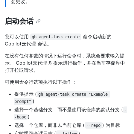
会更改。
启动会话
您可以使用
命令启动新的
gh agent-task create
Copilot云代理 会话。
在没有任何参数的情况下运行命令时，系统会要求输入提
示。 Copilot云代理 对提示进行操作，并在当前存储库中
打开拉取请求。
可使用命令行选项执行以下操作：
提供提示 (
gh agent-task create "Example 
)
prompt"
选择一个基础分支，而不是使用该仓库的默认分支 (
-
)
-base
选择一个仓库，而非以当前仓库 (
) 为目标
--repo
实时跟踪会话日志 (
)
--follow