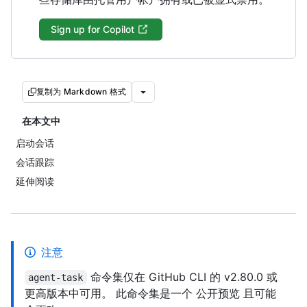
Sign up for Copilot
复制为 Markdown 格式
在本文中
启动会话
会话跟踪
延伸阅读
注意
命令集仅在 GitHub CLI 的 v2.80.0 或
agent-task
更高版本中可用。 此命令集是一个 公开预览 且可能