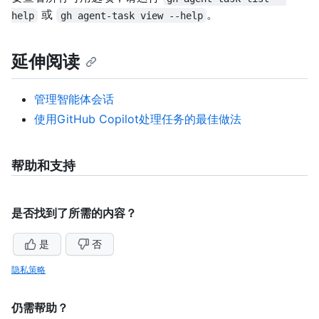
或
。
help
gh agent-task view --help
延伸阅读
管理智能体会话
使用GitHub Copilot处理任务的最佳做法
帮助和支持
是否找到了所需的内容？
是
否
隐私策略
仍需帮助？