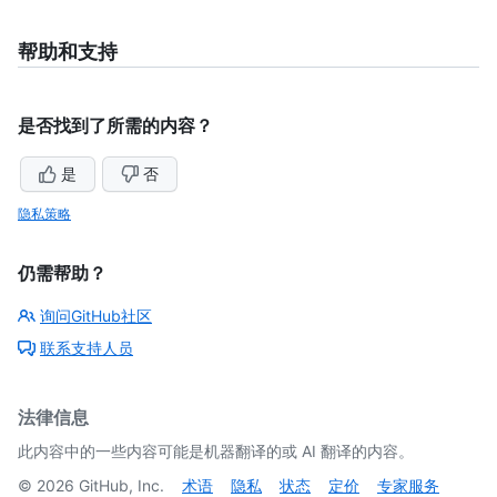
帮助和支持
是否找到了所需的内容？
是
否
隐私策略
仍需帮助？
询问GitHub社区
联系支持人员
法律信息
此内容中的一些内容可能是机器翻译的或 AI 翻译的内容。
©
2026
GitHub, Inc.
术语
隐私
状态
定价
专家服务