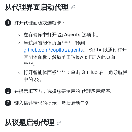
从代理界面启动代理
打开代理面板或选项卡：
在存储库中打开
Agents
选项卡。
导航到智能体页面****：转到
github.com/copilot/agents
。 你也可以通过打开
智能体面板，然后单击“View all”进入此页面
****。
打开智能体面板****：单击 GitHub 右上角导航栏
中的
。
在提示框下方，选择您要使用的 代理应用程序。
键入描述请求的提示，然后启动任务。
从议题启动代理