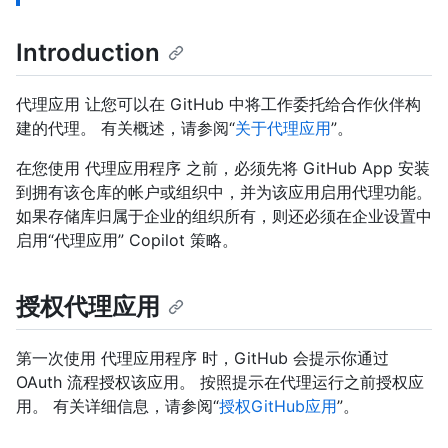
Introduction
代理应用 让您可以在 GitHub 中将工作委托给合作伙伴构
建的代理。 有关概述，请参阅“
关于代理应用
”。
在您使用 代理应用程序 之前，必须先将 GitHub App 安装
到拥有该仓库的帐户或组织中，并为该应用启用代理功能。
如果存储库归属于企业的组织所有，则还必须在企业设置中
启用“代理应用” Copilot 策略。
授权代理应用
第一次使用 代理应用程序 时，GitHub 会提示你通过
OAuth 流程授权该应用。 按照提示在代理运行之前授权应
用。 有关详细信息，请参阅“
授权GitHub应用
”。