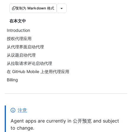
复制为 Markdown 格式
在本文中
Introduction
授权代理应用
从代理界面启动代理
从议题启动代理
从拉取请求评论启动代理
在 GitHub Mobile 上使用代理应用
Billing
注意
Agent apps are currently in 公开预览 and subject
to change.