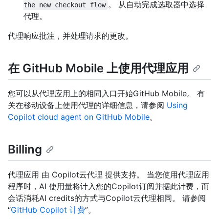
。 从自动完成选取器中选择
the new checkout flow
代理。
代理响应批注，并处理请求的更改。
在 GitHub Mobile 上使用代理应用
您可以从代理应用上的相同入口开始GitHub Mobile。 有
关在移动设备上使用代理的详细信息，请参阅
Using
Copilot cloud agent on GitHub Mobile
。
Billing
代理应用 由 Copilot云代理 提供支持。 当您使用代理应用
程序时，AI 使用量将计入您的Copilot订阅并据此计费，而
会话消耗AI credits的方式与Copilot云代理相同。 请参阅
“
GitHub Copilot 计费
”。