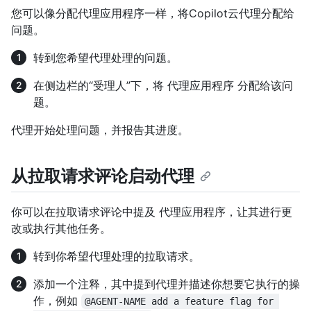
您可以像分配代理应用程序一样，将Copilot云代理分配给
问题。
转到您希望代理处理的问题。
在侧边栏的“受理人”下，将 代理应用程序 分配给该问
题。
代理开始处理问题，并报告其进度。
从拉取请求评论启动代理
你可以在拉取请求评论中提及 代理应用程序，让其进行更
改或执行其他任务。
转到你希望代理处理的拉取请求。
添加一个注释，其中提到代理并描述你想要它执行的操
作，例如
@AGENT-NAME add a feature flag for 