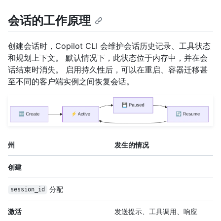
会话的工作原理
创建会话时，Copilot CLI 会维护会话历史记录、工具状态
和规划上下文。 默认情况下，此状态位于内存中，并在会
话结束时消失。 启用持久性后，可以在重启、容器迁移甚
至不同的客户端实例之间恢复会话。
州
发生的情况
创建
分配
session_id
激活
发送提示、工具调用、响应