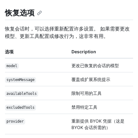
恢复选项
恢复会话时，可以选择重新配置许多设置。 如果需要更改
模型、更新工具配置或修改行为，这非常有用。
选项
Description
更改已恢复的会话的模型
model
覆盖或扩展系统提示
systemMessage
限制可用的工具
availableTools
禁用特定工具
excludedTools
重新提供 BYOK 凭据（这是
provider
BYOK 会话所需的）