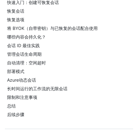
快速入门：创建可恢复会话
恢复会话
恢复选项
将 BYOK（自带密钥）与已恢复的会话配合使用
哪些内容会持久化？
会话 ID 最佳实践
管理会话生命周期
自动清理：空闲超时
部署模式
Azure动态会话
长时间运行的工作流的无限会话
限制和注意事项
总结
后续步骤