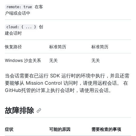
在客
remote: true
户端或会话中
创
cloud: { ... }
建会话时
恢复路径
标准简历
标准简历
Windows 沙盒关系
无关
无关
当会话需要在已运行 SDK 运行时的环境中执行，并且还需
要能够从 Mission Control 访问时，请使用远程会话。 在
GitHub托管的计算上执行会话时，请使用云会话。
故障排除
症状
可能的原因
需要检查的事项