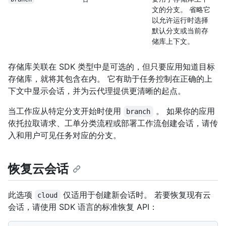
文的分支。 省略它
以允许运行时选择
默认分支或当前存
储库上下文。
存储库关联在 SDK 类型中是可选的，但只要应用知道目标
存储库，就将其包含在内。 它有助于任务控制在正确的上
下文中显示会话，并为云代理提供更清晰的起点。
当工作应从特定分支开始时使用
。 如果你的应用
branch
依托拉取请求、工单分类流程或部署工作流创建会话，请传
入和用户可见任务对应的分支。
恢复云会话
此选项
仅适用于创建新会话时。 若要恢复现有云
cloud
会话，请使用 SDK 语言的标准恢复 API：