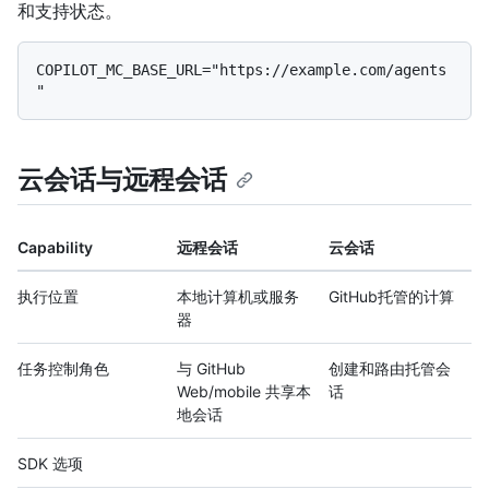
和支持状态。
COPILOT_MC_BASE_URL="https://example.com/agents
云会话与远程会话
Capability
远程会话
云会话
执行位置
本地计算机或服务
GitHub托管的计算
器
任务控制角色
与 GitHub
创建和路由托管会
Web/mobile 共享本
话
地会话
SDK 选项