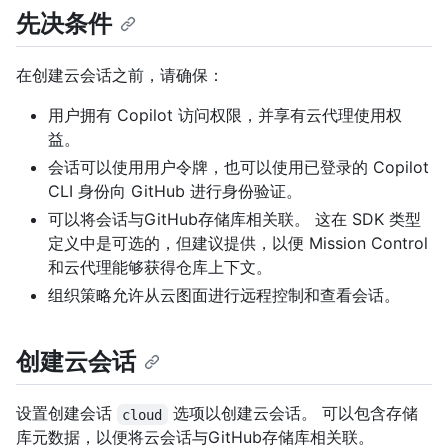
先决条件
在创建云会话之前，请确保：
用户拥有 Copilot 访问权限，并享有云代理使用权
益。
会话可以使用用户令牌，也可以使用已登录的 Copilot
CLI 身份向 GitHub 进行身份验证。
可以将会话与GitHub存储库相关联。 这在 SDK 类型
定义中是可选的，但建议提供，以便 Mission Control
和云代理能够获得仓库上下文。
组织策略允许从云图面进行远程控制和查看会话。
创建云会话
设置创建会话
选项以创建云会话。 可以包含存储
cloud
库元数据，以便将云会话与GitHub存储库相关联。