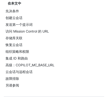
在本文中
先决条件
创建云会话
发送第一个提示词
访问 Mission Control 的 URL
存储库关联
恢复云会话
组织策略和权限
集成 ID 和路由
高级：COPILOT_MC_BASE_URL
云会话与远程会话
故障排除
另请参阅