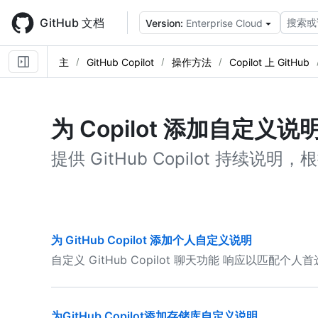
Skip
to
GitHub 文档
搜索或
Version:
Enterprise Cloud
main
content
主
GitHub Copilot
操作方法
Copilot 上 GitHub
为 Copilot 添加自定义说
提供 GitHub Copilot 持续
为 GitHub Copilot 添加个人自定义说明
自定义 GitHub Copilot 聊天功能 响应以匹配个人
为GitHub Copilot添加存储库自定义说明