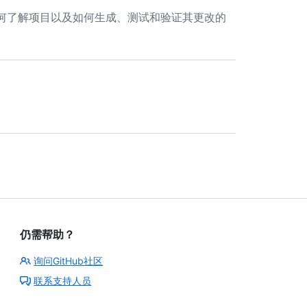
 如何了解项目以及如何生成、测试和验证其更改的
仍需帮助？
询问GitHub社区
联系支持人员