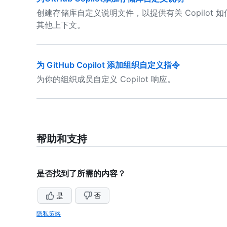
创建存储库自定义说明文件，以提供有关 Copilot
其他上下文。
为 GitHub Copilot 添加组织自定义指令
为你的组织成员自定义 Copilot 响应。
帮助和支持
是否找到了所需的内容？
是
否
隐私策略