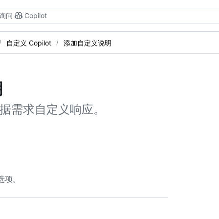
询问
Copilot
自定义 Copilot
添加自定义说明
明
说明，根据需求自定义响应。
首选项。