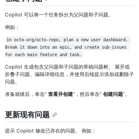
Copilot 可以将一个任务拆分为父问题和子问题。
例如：
In octo-org/octo-repo, plan a new user dashboard. 
Break it down into an epic, and create sub-issues 
for each main feature and task.
Copilot 生成包含父问题和子问题的草稿问题树。 展开或
折叠子问题、编辑详细信息，并使用后续提示添加或删除子
问题。
准备就绪后，单击“
查看并创建
”，然后单击“
创建问题
”。
更新现有问题
提示 Copilot 修改已存在的问题。 例如：