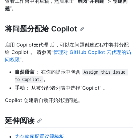
查看工作台中的草稿，然后单击“
审阅”并创建“
>
创建问
题
”。
将问题分配给 Copilot
启用 Copilot云代理 后，可以在问题创建过程中将其分配
给 Copilot 。 请参阅“
管理对 GitHub Copilot 云代理的访
问权限
”。
自然语言：
在你的提示中包含
Assign this issue 
。
to Copilot.
手动：
从被分配者列表中选择“Copilot” 。
Copilot 创建后自动开始处理问题。
延伸阅读
为存储库配置议题模板