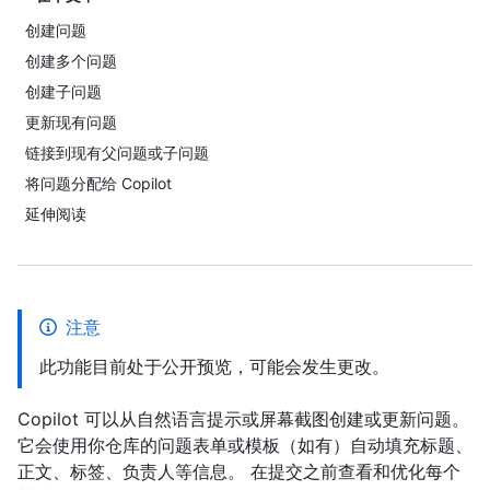
创建问题
创建多个问题
创建子问题
更新现有问题
链接到现有父问题或子问题
将问题分配给 Copilot
延伸阅读
注意
此功能目前处于公开预览，可能会发生更改。
Copilot 可以从自然语言提示或屏幕截图创建或更新问题。
它会使用你仓库的问题表单或模板（如有）自动填充标题、
正文、标签、负责人等信息。 在提交之前查看和优化每个