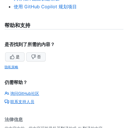
使用 GitHub Copilot 规划项目
帮助和支持
是否找到了所需的内容？
是
否
隐私策略
仍需帮助？
询问GitHub社区
联系支持人员
法律信息