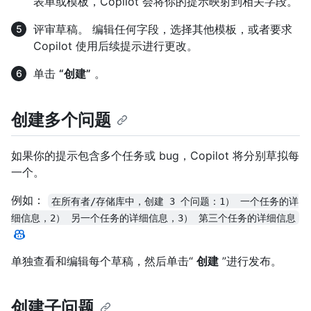
表单或模板，Copilot 会将你的提示映射到相关字段。
评审草稿。 编辑任何字段，选择其他模板，或者要求
Copilot 使用后续提示进行更改。
单击
“创建”
。
创建多个问题
如果你的提示包含多个任务或 bug，Copilot 将分别草拟每
一个。
例如：
在所有者/存储库中，创建 3 个问题：1） 一个任务的详
细信息，2） 另一个任务的详细信息，3） 第三个任务的详细信息
单独查看和编辑每个草稿，然后单击“
创建
”进行发布。
创建子问题