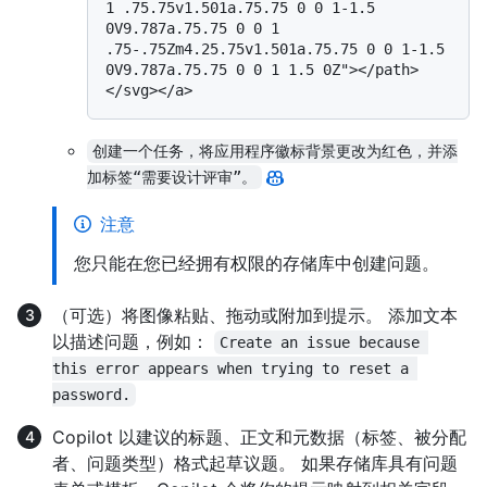
1 .75.75v1.501a.75.75 0 0 1-1.5 
0V9.787a.75.75 0 0 1 
.75-.75Zm4.25.75v1.501a.75.75 0 0 1-1.5 
0V9.787a.75.75 0 0 1 1.5 0Z"></path>
创建一个任务，将应用程序徽标背景更改为红色，并添
加标签“需要设计评审”。
注意
您只能在您已经拥有权限的存储库中创建问题。
（可选）将图像粘贴、拖动或附加到提示。 添加文本
以描述问题，例如：
Create an issue because 
this error appears when trying to reset a 
password.
Copilot 以建议的标题、正文和元数据（标签、被分配
者、问题类型）格式起草议题。 如果存储库具有问题