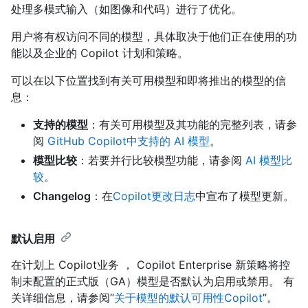
处理多模式输入（如图像和代码）进行了优化。
用户将有权访问不同的模型，具体取决于他们正在使用的功
能以及企业的 Copilot 计划和策略。
可以在以下位置找到有关可用模型和即将推出的模型的信
息：
支持的模型
：有关可用模型及其功能的完整列表，请参
阅
GitHub Copilot中支持的 AI 模型
。
模型比较
：若要并行比较模型功能，请参阅
AI 模型比
较
。
Changelog
：在
Copilot更改日志
中宣布了模型更新。
默认启用
在计划上 Copilot业务 ， Copilot Enterprise 新策略将控
制未配置的正式版（GA）模型是否默认为启用或禁用。 有
关详细信息，请参阅“
关于模型的默认可用性Copilot
”。