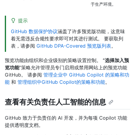
于生产环境。
提示
GitHub 数据保护协议
涵盖了许多预览版功能，这意味
着无需违反合规性要求即可对其进行测试。 要获取列
表，请参阅
GitHub DPA-Covered 预览版列表
。
预览功能由组织和企业级别的策略设置控制。
“选择加入预
览功能
”策略允许管理员专门启用或禁用网站上的预览功能
GitHub。 请参阅
管理企业中 GitHub Copilot 的策略和功
能
和
管理组织中GitHub Copilot的策略和功能
。
查看有关负责任人工智能的信息
GitHub 致力于负责任的 AI 开发，并为每项 Copilot 功能
提供透明度文档。