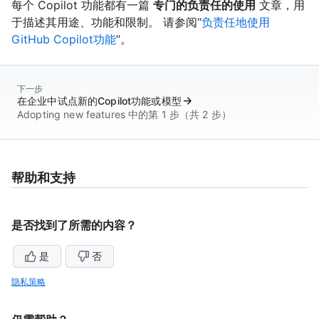
每个 Copilot 功能都有一篇
专门的负责任的使用
文章，用
于描述其用途、功能和限制。 请参阅“
负责任地使用
GitHub Copilot功能
”。
下一步
在企业中试点新的Copilot功能或模型
Adopting new features 中的第 1 步（共 2 步）
帮助和支持
是否找到了所需的内容？
是
否
隐私策略