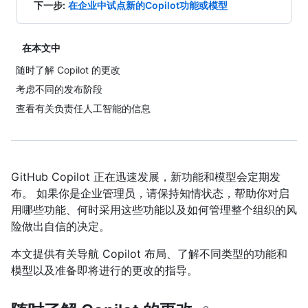
下一步
:
在企业中试点新的Copilot功能或模型
在本文中
随时了解 Copilot 的更改
考虑不同的发布阶段
查看有关负责任人工智能的信息
GitHub Copilot 正在迅速发展，新功能和模型会定期发
布。 如果你是企业管理员，请保持知情状态，帮助你对启
用哪些功能、何时采用这些功能以及如何管理整个组织的风
险做出自信的决定。
本文提供有关导航 Copilot 布局、了解不同类型的功能和
模型以及准备即将进行的更改的指导。