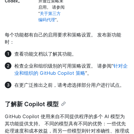
Codex。
并通过策略来
启用。 请参阅
“
关于第三方
编码代理
”。
每个功能都有自己的启用要求和策略设置。 发布新功能
时：
查看功能文档以了解其功能。
检查企业和组织级别的可用策略设置。 请参阅“
针对企
业和组织的 GitHub Copilot 策略
”。
在更广泛推出之前，请考虑选择部分用户进行试点。
了解新 Copilot 模型
GitHub Copilot 使用来自不同提供程序的多个 AI 模型为
其功能提供支持。 不同的模型具有不同的优势：一些优先
处理速度和成本效益，而另一些模型则针对准确性、推理或