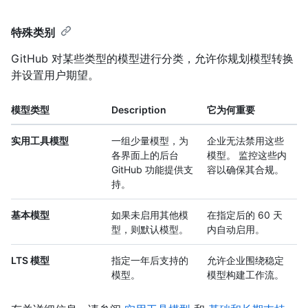
特殊类别
GitHub 对某些类型的模型进行分类，允许你规划模型转换
并设置用户期望。
模型类型
Description
它为何重要
实用工具模型
一组少量模型，为
企业无法禁用这些
各界面上的后台
模型。 监控这些内
GitHub 功能提供支
容以确保其合规。
持。
基本模型
如果未启用其他模
在指定后的 60 天
型，则默认模型。
内自动启用。
LTS 模型
指定一年后支持的
允许企业围绕稳定
模型。
模型构建工作流。