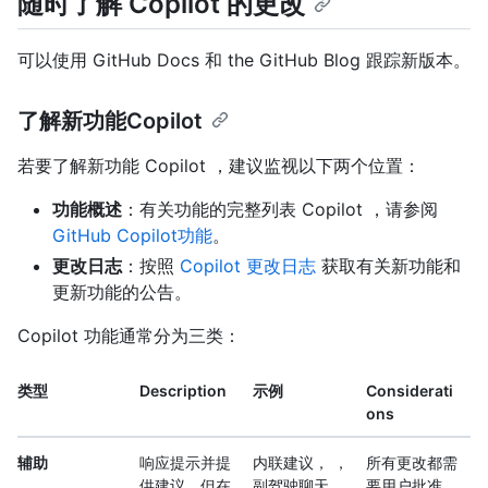
随时了解 Copilot 的更改
可以使用 GitHub Docs 和 the GitHub Blog 跟踪新版本。
了解新功能Copilot
若要了解新功能 Copilot ，建议监视以下两个位置：
功能概述
：有关功能的完整列表 Copilot ，请参阅
GitHub Copilot功能
。
更改日志
：按照
Copilot 更改日志
获取有关新功能和
更新功能的公告。
Copilot 功能通常分为三类：
类型
Description
示例
Considerati
ons
辅助
响应提示并提
内联建议， ，
所有更改都需
供建议，但在
副驾驶聊天
要用户批准。