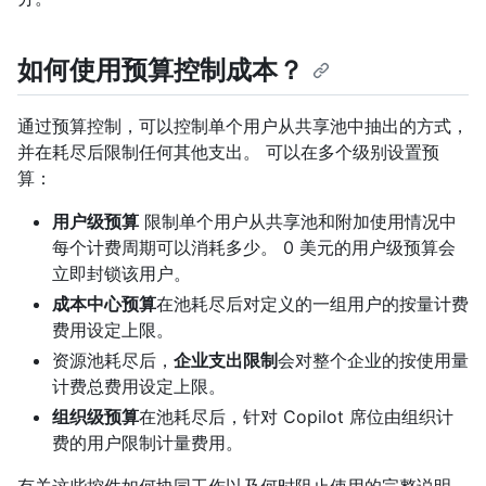
如何使用预算控制成本？
通过预算控制，可以控制单个用户从共享池中抽出的方式，
并在耗尽后限制任何其他支出。 可以在多个级别设置预
算：
用户级预算
限制单个用户从共享池和附加使用情况中
每个计费周期可以消耗多少。 0 美元的用户级预算会
立即封锁该用户。
成本中心预算
在池耗尽后对定义的一组用户的按量计费
费用设定上限。
资源池耗尽后，
企业支出限制
会对整个企业的按使用量
计费总费用设定上限。
组织级预算
在池耗尽后，针对 Copilot 席位由组织计
费的用户限制计量费用。
有关这些控件如何协同工作以及何时阻止使用的完整说明，