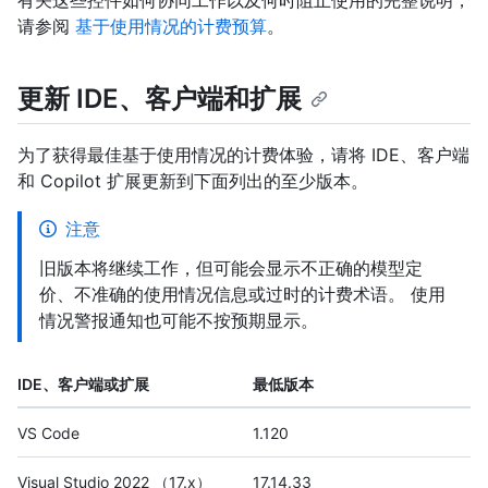
请参阅
基于使用情况的计费预算
。
更新 IDE、客户端和扩展
为了获得最佳基于使用情况的计费体验，请将 IDE、客户端
和 Copilot 扩展更新到下面列出的至少版本。
注意
旧版本将继续工作，但可能会显示不正确的模型定
价、不准确的使用情况信息或过时的计费术语。 使用
情况警报通知也可能不按预期显示。
IDE、客户端或扩展
最低版本
VS Code
1.120
Visual Studio 2022 （17.x）
17.14.33