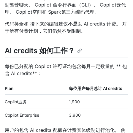
副驾驶聊天、 Copilot 命令行界面（CLI）、 Copilot云代
理、 Copilot空间和 Spark第三方编码代理。
代码补全和 接下来的编辑建议
不是
以 AI credits 计费。 对
于所有付费计划，它们仍然不受限制。
AI credits 如何工作？
每份已分配的 Copilot 许可证均包含每月一定数量的 ** 包
含 AI credits**：
Plan
每位用户每月总计 AI credits
Copilot业务
1,900
Copilot Enterprise
3,900
用户的包含 AI credits 配额在计费实体级别进行池化。 例