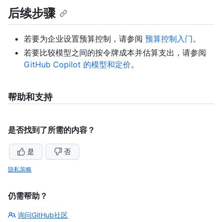
后续步骤
若要为企业设置预算控制，请参阅
预算控制入门
。
若要比较模型之间的按令牌成本并估算支出，请参阅
GitHub Copilot 的模型和定价
。
帮助和支持
是否找到了所需的内容？
是
否
隐私策略
仍需帮助？
询问GitHub社区