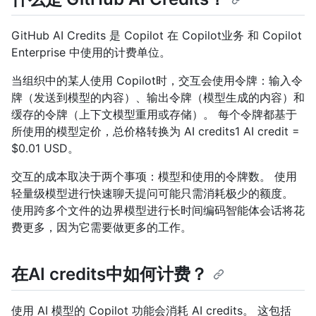
GitHub AI Credits 是 Copilot 在 Copilot业务 和 Copilot
Enterprise 中使用的计费单位。
当组织中的某人使用 Copilot时，交互会使用令牌：输入令
牌（发送到模型的内容）、输出令牌（模型生成的内容）和
缓存的令牌（上下文模型重用或存储）。 每个令牌都基于
所使用的模型定价，总价格转换为 AI credits1 AI credit =
$0.01 USD。
交互的成本取决于两个事项：模型和使用的令牌数。 使用
轻量级模型进行快速聊天提问可能只需消耗极少的额度。
使用跨多个文件的边界模型进行长时间编码智能体会话将花
费更多，因为它需要做更多的工作。
在AI credits中如何计费？
使用 AI 模型的 Copilot 功能会消耗 AI credits。 这包括