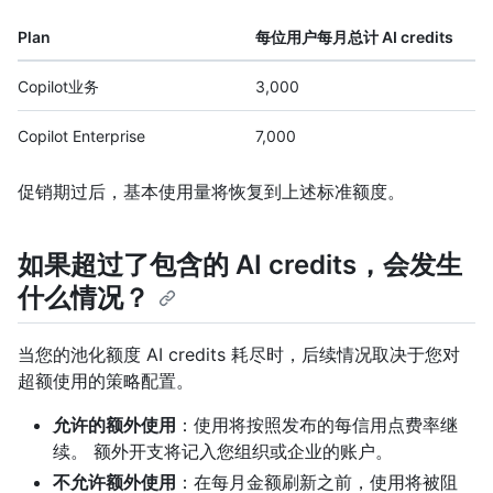
Plan
每位用户每月总计 AI credits
Copilot业务
3,000
Copilot Enterprise
7,000
促销期过后，基本使用量将恢复到上述标准额度。
如果超过了包含的 AI credits，会发生
什么情况？
当您的池化额度 AI credits 耗尽时，后续情况取决于您对
超额使用的策略配置。
允许的额外使用
：使用将按照发布的每信用点费率继
续。 额外开支将记入您组织或企业的账户。
不允许额外使用
：在每月金额刷新之前，使用将被阻