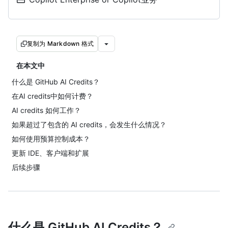
复制为 Markdown 格式
在本文中
什么是 GitHub AI Credits？
在AI credits中如何计费？
AI credits 如何工作？
如果超过了包含的 AI credits，会发生什么情况？
如何使用预算控制成本？
更新 IDE、客户端和扩展
后续步骤
什么是 GitHub AI Credits？