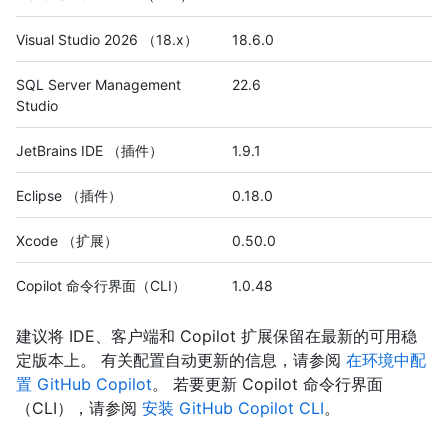
Visual Studio 2026 （18.x）
18.6.0
SQL Server Management
22.6
Studio
JetBrains IDE （插件）
1.9.1
Eclipse （插件）
0.18.0
Xcode （扩展）
0.50.0
Copilot 命令行界面（CLI）
1.0.48
建议将 IDE、客户端和 Copilot 扩展保留在最新的可用稳
定版本上。 有关配置自动更新的信息，请参阅
在环境中配
置 GitHub Copilot
。 若要更新 Copilot 命令行界面
（CLI），请参阅
安装 GitHub Copilot CLI
。