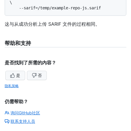
\

这与从成功分析上传 SARIF 文件的过程相同。
帮助和支持
是否找到了所需的内容？
是
否
隐私策略
仍需帮助？
询问GitHub社区
联系支持人员