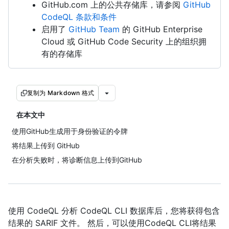
GitHub.com 上的公共存储库，请参阅
GitHub
CodeQL 条款和条件
启用了
GitHub Team
的 GitHub Enterprise
Cloud 或 GitHub Code Security 上的组织拥
有的存储库
复制为 Markdown 格式
在本文中
使用GitHub生成用于身份验证的令牌
将结果上传到 GitHub
在分析失败时，将诊断信息上传到GitHub
使用 CodeQL 分析 CodeQL CLI 数据库后，您将获得包含
结果的 SARIF 文件。 然后，可以使用CodeQL CLI将结果