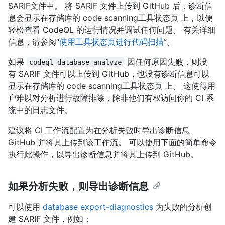
SARIF文件中。 将 SARIF 文件上传到 GitHub 后，诊断信
息会显示在存储库的 code scanning工具状态页 上，以便
轻松查看 CodeQL 的运行情况并调试任何问题。 有关详细
信息，请参阅“
使用工具状态页进行代码扫描
”。
如果
因任何原因失败，则没
codeql database analyze
有 SARIF 文件可以上传到 GitHub，也没有诊断信息可以
显示在存储库的 code scanning工具状态页 上。 这使得用
户难以对分析进行故障排除，除非他们有权访问你的 CI 系
统中的日志文件。
建议将 CI 工作流配置为在分析失败时导出诊断信息
GitHub 并将其上传到该工作流。 可以使用下面的简单命令
执行此操作，以导出诊断信息并将其上传到 GitHub。
如果分析失败，则导出诊断信息
可以使用
database export-diagnostics
为失败的分析创
建 SARIF 文件，例如：