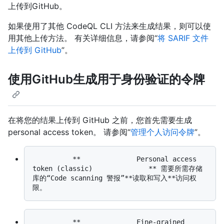
上传到GitHub。
如果使用了其他 CodeQL CLI 方法来生成结果，则可以使
用其他上传方法。 有关详细信息，请参阅“
将 SARIF 文件
上传到 GitHub
”。
使用GitHub生成用于身份验证的令牌
在将您的结果上传到 GitHub 之前，您首先需要生成
personal access token。 请参阅“
管理个人访问令牌
”。
          **              Personal access 
token (classic)              ** 需要所需存储
库的“Code scanning 警报”**读取和写入**访问权
          **              Fine-grained 