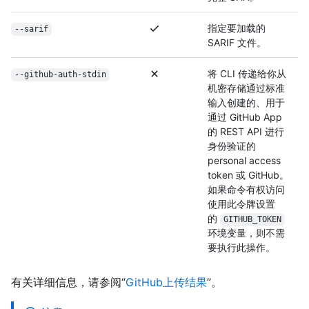
指定要加载的
--sarif
SARIF 文件。
将 CLI 传递给你从
--github-auth-stdin
机密存储通过标准
输入创建的、用于
通过 GitHub App
的 REST API 进行
身份验证的
personal access
token 或 GitHub。
如果命令有权访问
使用此令牌设置
的
GITHUB_TOKEN
环境变量，则不需
要执行此操作。
有关详细信息，请参阅“
GitHub上传结果
”。