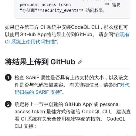
personal access token              ** 需要
如果已在第三方 CI 系统中安装CodeQL CLI，那么您也可
以使用GitHub App将结果上传到GitHub。 请参阅“
在现有
CI 系统上使用代码扫描
”。
将结果上传到 GitHub
检查 SARIF 属性是否具有上传支持的大小，以及该文
件是否与代码扫描兼容。 有关详细信息，请参阅“
对代
码扫描的 SARIF 支持
”。
确定将上一节中创建的 GitHub App 或 personal
access token 最佳方式传递给 CodeQL CLI。 建议查
看 CI 系统有关安全使用机密存储的指南。 CodeQL
CLI 支持：