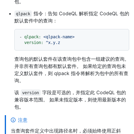
包。
指令：告知 CodeQL 解析指定 CodeQL 包的
qlpack
默认套件中的查询：
-
qlpack:
<qlpack-name>
version:
^x.y.z
查询包的默认套件在该查询包中包含一组建议的查询。
并非所有查询包都有默认套件。 如果给定的查询包未
定义默认套件，则 qlpack 指令将解析为包中的所有查
询。
该
字段是可选的，并指定此 CodeQL 包的
version
兼容版本范围。 如果未指定版本，则使用最新版本的
包。
注意
当查询套件定义中出现路径名时，必须始终使用正斜