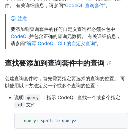
件。 有关详细信息，请参阅“
CodeQL 查询套件
”。
注意
要添加到查询套件的任何自定义查询都必须在包中
CodeQL
并包含正确的查询元数据。 有关详细信息，
请参阅“
编写 CodeQL CLI 的自定义查询
”。
查找要添加到查询套件中的查询
创建查询套件时，首先需要指定要选择的查询的位置。 可
以使用以下方法定义一个或多个查询的位置：
说明
：指示 CodeQL 查找一个或多个指定
query
文件：
.ql
-
query:
<path-to-query>