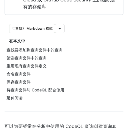
有的存储库
复制为 Markdown 格式
在本文中
查找要添加到查询套件中的查询
筛选查询套件中的查询
重用现有查询套件定义
命名查询套件
保存查询套件
将查询套件与 CodeQL 配合使用
延伸阅读
可以为要经常在分析中使用的 CodeQL 查询创建查询套