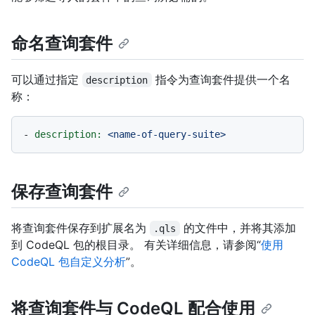
命名查询套件
可以通过指定
指令为查询套件提供一个名
description
称：
-
description:
<name-of-query-suite>
保存查询套件
将查询套件保存到扩展名为
的文件中，并将其添加
.qls
到 CodeQL 包的根目录。 有关详细信息，请参阅“
使用
CodeQL 包自定义分析
”。
将查询套件与 CodeQL 配合使用