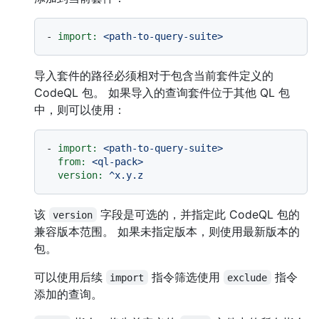
-
import:
<path-to-query-suite>
导入套件的路径必须相对于包含当前套件定义的
CodeQL 包。 如果导入的查询套件位于其他 QL 包
中，则可以使用：
-
import:
<path-to-query-suite>
from:
<ql-pack>
version:
^x.y.z
该
字段是可选的，并指定此 CodeQL 包的
version
兼容版本范围。 如果未指定版本，则使用最新版本的
包。
可以使用后续
指令筛选使用
指令
import
exclude
添加的查询。