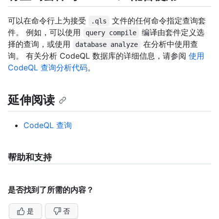
可以在命令行上为接受
文件的任何命令指定查询套
.qls
件。 例如，可以使用
编译由套件定义选
query compile
择的查询，或使用
在分析中使用查
database analyze
询。 有关分析 CodeQL 数据库的详细信息，请参阅
使用
CodeQL 查询分析代码
。
延伸阅读
CodeQL 查询
帮助和支持
是否找到了所需的内容？
是
否