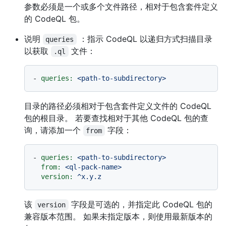
参数必须是一个或多个文件路径，相对于包含套件定义
的 CodeQL 包。
说明
：指示 CodeQL 以递归方式扫描目录
queries
以获取
文件：
.ql
-
queries:
<path-to-subdirectory>
目录的路径必须相对于包含套件定义文件的 CodeQL
包的根目录。 若要查找相对于其他 CodeQL 包的查
询，请添加一个
字段：
from
-
queries:
<path-to-subdirectory>
from:
<ql-pack-name>
version:
^x.y.z
该
字段是可选的，并指定此 CodeQL 包的
version
兼容版本范围。 如果未指定版本，则使用最新版本的