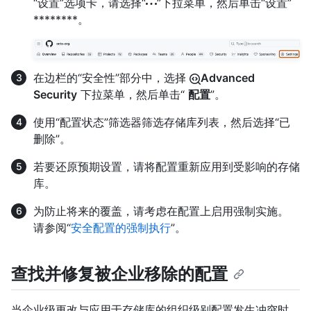
“设置”选项卡，请选择“
”下拉菜单，然后单击“设置”
********。
在边栏的“安全性”部分中，选择
Advanced
Security
下拉菜单，然后单击“
配置
”。
使用“配置状态”筛选器筛选存储库列表，然后选择“已
删除”。
若要还原预期设置，请将配置重新应用到受影响的存储
库。
为防止将来的覆盖，请考虑在配置上启用强制实施。
请参阅“
安全配置的强制执行
”。
查找并修复被企业移除的配置
当企业级更改与应用于存储库的组织级别配置发生冲突时，