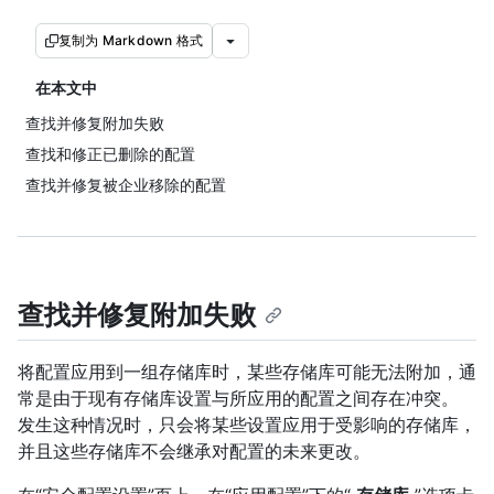
复制为 Markdown 格式
在本文中
查找并修复附加失败
查找和修正已删除的配置
查找并修复被企业移除的配置
查找并修复附加失败
将配置应用到一组存储库时，某些存储库可能无法附加，通
常是由于现有存储库设置与所应用的配置之间存在冲突。
发生这种情况时，只会将某些设置应用于受影响的存储库，
并且这些存储库不会继承对配置的未来更改。