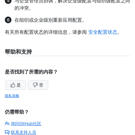
与企业管理员协调，解决企业级配置与组织级配置之间
的冲突。
在组织或企业级别重新应用配置。
有关所有配置状态的详细信息，请参阅
安全配置状态
。
帮助和支持
是否找到了所需的内容？
是
否
隐私策略
仍需帮助？
询问GitHub社区
联系支持人员