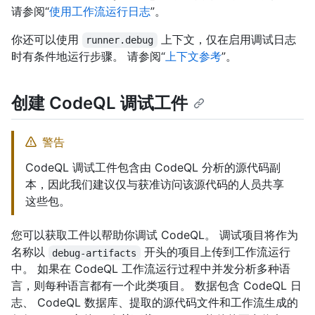
请参阅“
使用工作流运行日志
”。
你还可以使用
上下文，仅在启用调试日志
runner.debug
时有条件地运行步骤。 请参阅“
上下文参考
”。
创建 CodeQL 调试工件
警告
CodeQL 调试工件包含由 CodeQL 分析的源代码副
本，因此我们建议仅与获准访问该源代码的人员共享
这些包。
您可以获取工件以帮助你调试 CodeQL。 调试项目将作为
名称以
开头的项目上传到工作流运行
debug-artifacts
中。 如果在 CodeQL 工作流运行过程中并发分析多种语
言，则每种语言都有一个此类项目。 数据包含 CodeQL 日
志、 CodeQL 数据库、提取的源代码文件和工作流生成的