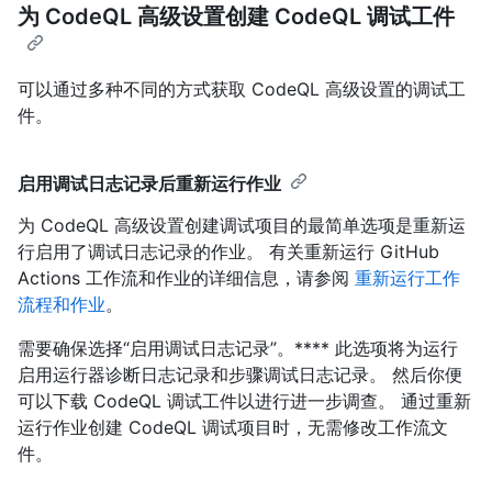
为 CodeQL 高级设置创建 CodeQL 调试工件
可以通过多种不同的方式获取 CodeQL 高级设置的调试工
件。
启用调试日志记录后重新运行作业
为 CodeQL 高级设置创建调试项目的最简单选项是重新运
行启用了调试日志记录的作业。 有关重新运行 GitHub
Actions 工作流和作业的详细信息，请参阅
重新运行工作
流程和作业
。
需要确保选择“启用调试日志记录”。**** 此选项将为运行
启用运行器诊断日志记录和步骤调试日志记录。 然后你便
可以下载 CodeQL 调试工件以进行进一步调查。 通过重新
运行作业创建 CodeQL 调试项目时，无需修改工作流文
件。