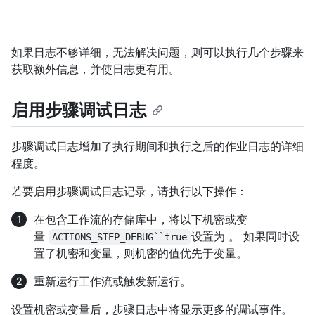
如果日志不够详细，无法解决问题，则可以执行几个步骤来
获取额外信息，并使日志更有用。
启用步骤调试日志
步骤调试日志增加了执行期间和执行之后的作业日志的详细
程度。
若要启用步骤调试日志记录，请执行以下操作：
在包含工作流的存储库中，将以下机密或变
量
设置为 。 如果同时设
ACTIONS_STEP_DEBUG``true
置了机密和变量，则机密的值优先于变量。
重新运行工作流或触发新运行。
设置机密或变量后，步骤日志中将显示更多的调试事件。