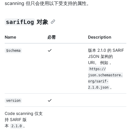
scanning 但只会使用以下受支持的属性。
sarifLog
对象
Name
必需
Description
版本 2.1.0 的 SARIF
$schema
JSON 架构的
URI。 例如，
https:/
/
json.schemastore.
org/
sarif-
。
2.1.0.json
version
Code scanning 仅支
持 SARIF 版
本
。
2.1.0