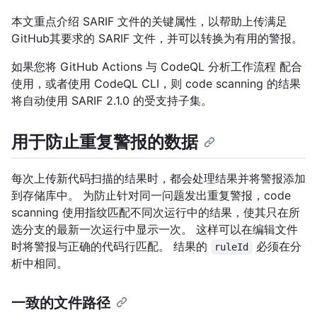
本文重点介绍 SARIF 文件的关键属性，以帮助上传满足
GitHub其要求的 SARIF 文件，并可以转换为有用的警报。
如果您将 GitHub Actions 与 CodeQL 分析工作流程 配合
使用，或者使用 CodeQL CLI，则 code scanning 的结果
将自动使用 SARIF 2.1.0 的受支持子集。
用于防止重复警报的数据
每次上传新代码扫描的结果时，都会处理结果并将警报添加
到存储库中。 为防止针对同一问题发出重复警报，code
scanning 使用指纹匹配不同次运行中的结果，使其只在所
选分支的最新一次运行中显示一次。 这样可以在编辑文件
时将警报与正确的代码行匹配。 结果的
必须在分
ruleId
析中相同。
一致的文件路径