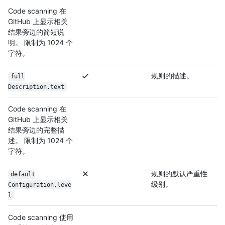
Code scanning 在
GitHub 上显示相关
结果旁边的简短说
明。 限制为 1024 个
字符。
规则的描述。
full
Description.text
Code scanning 在
GitHub 上显示相关
结果旁边的完整描
述。 限制为 1024 个
字符。
规则的默认严重性
default
级别。
Configuration.leve
l
Code scanning 使用