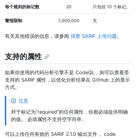
每个规则的标记数
20
只包括 10 个标记。
警报限制
1,000,000
无
有关其他错误的信息，请参阅
排查 SARIF 上传问题
。
支持的属性
如果你使用的代码分析引擎不是 CodeQL，则可以查看受
支持的 SARIF 属性，以优化分析结果在 GitHub 上的显示
方式。
注意
对于标记为“required”的任何属性，你都必须提供明确
的值。 必填属性不支持空字符串。
可以上传任何有效的 SARIF 2.1.0 输出文件， code