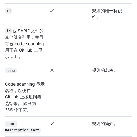
规则的唯一标识
id
符。
被 SARIF 文件的
id
其他部分引用，并且
可被 code scanning
用于在 GitHub 上显
示 URL。
规则的名称。
name
Code scanning 显示
名称，以便在
GitHub 上按规则筛
选结果。 限制为
255 个字符。
规则的简介。
short
Description.text