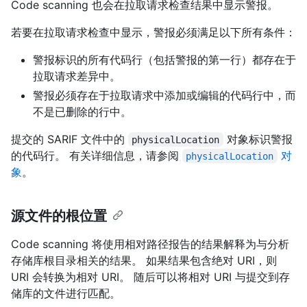
Code scanning 也会在拉取请求检查结果中显示警报。
若要在拉取请求检查中显示，警报必须满足以下所有条件：
警报标识的所有代码行（包括警报的第一行）都存在于
拉取请求差异中。
警报必须存在于拉取请求中添加或编辑的代码行中，而
不是已删除的行中。
提交的 SARIF 文件中的
对象标识警报
physicalLocation
的代码行。 有关详细信息，请参阅
对
physicalLocation
象
。
源文件的根位置
Code scanning 将使用相对路径报告的结果解释为与分析
存储库根目录相关的结果。 如果结果包含绝对 URI，则
URI 会转换为相对 URI。 随后可以将相对 URI 与提交到存
储库的文件进行匹配。