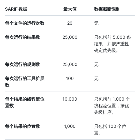
SARIF 数据
最大值
数据截断限制
每个文件的运行次数
20
无
每次运行的结果数
25,000
只包括前 5,000 条
结果，并按严重性
确定优先级。
每次运行的规则数
25,000
无
每次运行的工具扩展
100
无
数
每个结果的线程流位
10,000
只包括前 1,000 个
置数
线程流位置，按优
先级排序。
每个结果的位置数
1,000
只包括 100 个位
置。