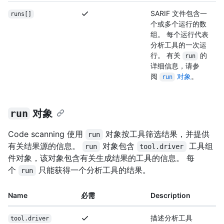
SARIF 文件包含一
runs[]
个或多个运行的数
组。 每个运行代表
分析工具的一次运
行。 有关
的
run
详细信息，请参
阅
对象
。
run
run
对象
Code scanning 使用
对象按工具筛选结果，并提供
run
有关结果源的信息。
对象包含
工具组
run
tool.driver
件对象，该对象包含有关生成结果的工具的信息。 每
个
只能获得一个分析工具的结果。
run
Name
必需
Description
描述分析工具
tool.driver