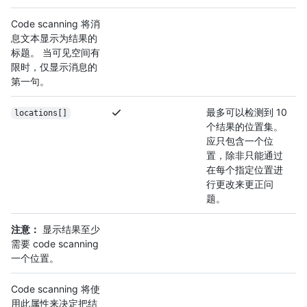
Code scanning 将消
息文本显示为结果的
标题。 当可见空间有
限时，仅显示消息的
第一句。
最多可以检测到 10
locations[]
个结果的位置集。
应只包含一个位
置，除非只能通过
在每个指定位置进
行更改来更正问
题。
注意：
显示结果至少
需要 code scanning
一个位置。
Code scanning 将使
用此属性来决定把结