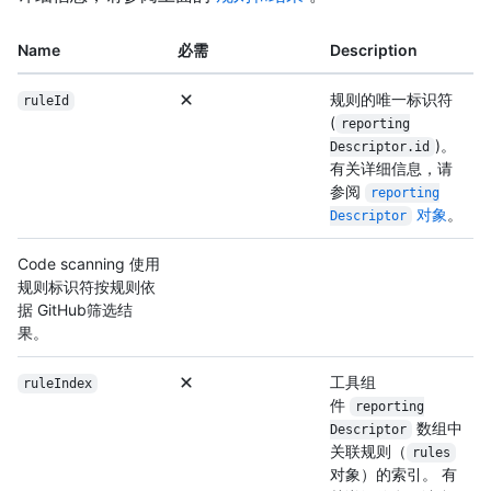
Name
必需
Description
规则的唯一标识符
ruleId
(
reporting
)。
Descriptor.id
有关详细信息，请
参阅
reporting
对象
。
Descriptor
Code scanning 使用
规则标识符按规则依
据 GitHub筛选结
果。
工具组
ruleIndex
件
reporting
数组中
Descriptor
关联规则（
rules
对象）的索引。 有