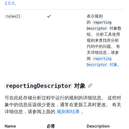
2.0.0
。
表示规则
rules[]
的
reporting
对象数
Descriptor
组。 分析工具使用
规则来查找所分析
代码中的问题。 有
关详细信息，请参
阅
reporting
对象
。
Descriptor
reportingDescriptor
对象
可在此处存储分析过程中运行的规则的详细信息。 这些对
象中的信息应该很少更改，通常在更新工具时更改。 有关
详细信息，请参阅上面的
规则和结果
。
Name
必需
Description