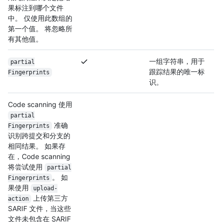
果标注到哪个文件
中。 仅使用此数组的
第一个值。 将忽略所
有其他值。
一组字符串，用于
partial
跟踪结果的唯一标
Fingerprints
识。
Code scanning 使用
partial
准确
Fingerprints
识别跨提交和分支的
相同结果。 如果存
在，Code scanning
将尝试使用
partial
。 如
Fingerprints
果使用
upload-
上传第三方
action
SARIF 文件，当这些
文件未包含在 SARIF