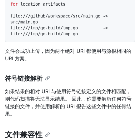
for
 location artifacts
file:///github/workspace/src/main.go -> 
src/main.go

file:///tmp/go-build/tmp.go          -> 
文件会成功上传，因为两个绝对 URI 都使用与源根相同的
URI 方案。
符号链接解析
如果结果的相对 URI 与使用符号链接定义的文件相匹配，
则代码扫描将无法显示结果。 因此，你需要解析任何符号
链接的文件，并使用解析的 URI 报告这些文件中的任何结
果。
文件兼容性