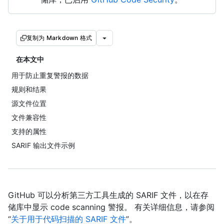
复制为 Markdown 格式
在本文中
用于防止重复警报的数据
规则和结果
源文件位置
文件兼容性
支持的属性
SARIF 输出文件示例
GitHub 可以分析第三方工具生成的 SARIF 文件，以在存
储库中显示 code scanning 警报。 有关详细信息，请参阅
“
关于用于代码扫描的 SARIF 文件
”。