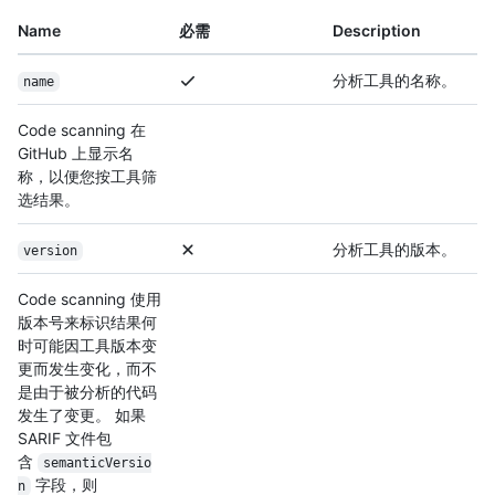
Name
必需
Description
分析工具的名称。
name
Code scanning 在
GitHub 上显示名
称，以便您按工具筛
选结果。
分析工具的版本。
version
Code scanning 使用
版本号来标识结果何
时可能因工具版本变
更而发生变化，而不
是由于被分析的代码
发生了变更。 如果
SARIF 文件包
含
semanticVersio
字段，则
n