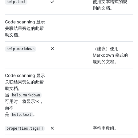
使用文本格式的规
help.text
则的文档。
Code scanning 显示
关联结果旁边的此帮
助文档。
（建议）使用
help.markdown
Markdown 格式的
规则的文档。
Code scanning 显示
关联结果旁边的此帮
助文档。
当
help.markdown
可用时，将显示它，
而不
是
。
help.text
字符串数组。
properties.tags[]