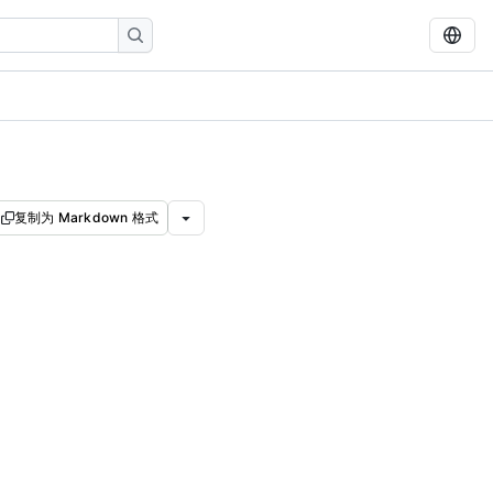
复制为 Markdown 格式