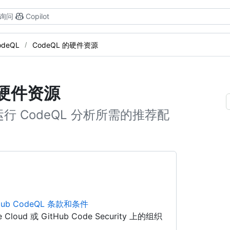
询问
Copilot
odeQL
CodeQL 的硬件资源
的硬件资源
 CodeQL 分析所需的推荐配
Hub CodeQL 条款和条件
se Cloud 或 GitHub Code Security 上的组织