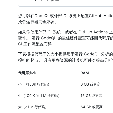
您可以在CodeQL或外部 CI 系统上配置GitHub Actions。
托管运行器完全兼容。
如果你使用外部 CI 系统，或者在 GitHub Acti
硬件。 运行 CodeQL 的最佳硬件配置可能因代
CI 工作流配置而异。
下表根据代码库的大小提供用于运行 CodeQL 分
拟机的起点。 具有更多资源的计算机可能会提高分
代码库大小
RAM
小（<100K 行代码）
8 GB 或更高
中（100 K 到 1 M 行代码）
16 GB 或更高
大（>1 M 行代码）
64 GB 或更高