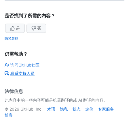
是否找到了所需的内容？
是
否
隐私策略
仍需帮助？
询问GitHub社区
联系支持人员
法律信息
此内容中的一些内容可能是机器翻译的或 AI 翻译的内容。
©
2026
GitHub, Inc.
术语
隐私
状态
定价
专家服务
博客