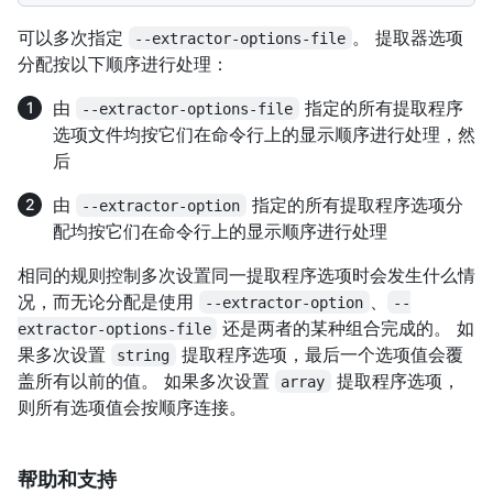
可以多次指定
。 提取器选项
--extractor-options-file
分配按以下顺序进行处理：
由
指定的所有提取程序
--extractor-options-file
选项文件均按它们在命令行上的显示顺序进行处理，然
后
由
指定的所有提取程序选项分
--extractor-option
配均按它们在命令行上的显示顺序进行处理
相同的规则控制多次设置同一提取程序选项时会发生什么情
况，而无论分配是使用
、
--extractor-option
--
还是两者的某种组合完成的。 如
extractor-options-file
果多次设置
提取程序选项，最后一个选项值会覆
string
盖所有以前的值。 如果多次设置
提取程序选项，
array
则所有选项值会按顺序连接。
帮助和支持