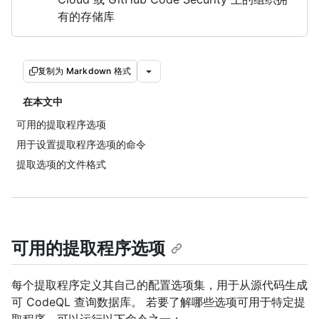
有的存储库
复制为 Markdown 格式
在本文中
可用的提取程序选项
用于设置提取程序选项的命令
提取选项的文件格式
可用的提取程序选项
每个提取程序定义其自己的配置选项集，用于从源代码生成
可 CodeQL 查询数据库。 若要了解哪些选项可用于特定提