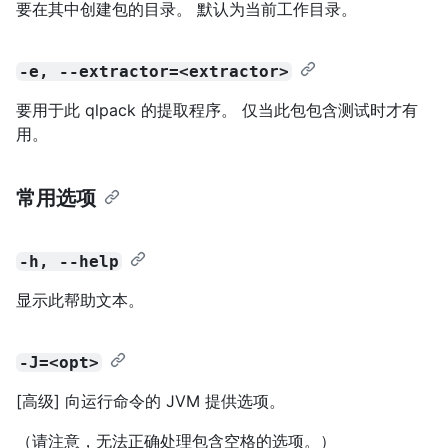
要在其中创建包的目录。 默认为当前工作目录。
-e, --extractor=<extractor>
要用于此 qlpack 的提取程序。 仅当此包包含测试时才有
用。
常用选项
-h, --help
显示此帮助文本。
-J=<opt>
[高级] 向运行命令的 JVM 提供选项。
（请注意，无法正确处理包含空格的选项。）