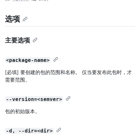
选项
主要选项
<package-name>
[必填] 要创建的包的范围和名称。 仅当要发布此包时，才
需要范围。
--version=<semver>
包的初始版本。
-d, --dir=<dir>