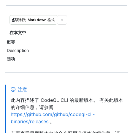
复制为 Markdown 格式
在本文中
概要
Description
选项
注意
此内容描述了 CodeQL CLI 的最新版本。 有关此版本
的详细信息，请参阅
https://github.com/github/codeql-cli-
binaries/releases
。