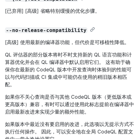
[已弃用] [高级] 省略特别缓慢的优化步骤。
--no-release-compatibility
[高级] 使用最新的编译器功能，但代价是可移植性降低。
QL 评估器的部分版本将时不时支持新的 QL 语言功能和计
算器优化并会在 QL 编译器中默认启用它们。 这有助于确
保你在最新的 CodeQL 版本中开发查询时体验到的性能可
以与代码扫描或 CI 集成中可能仍在使用的稍旧版本相匹
配。
如果你不关心查询是否与其他 CodeQL 版本（更低版本或
更高版本）兼容，有时可以通过使用此标志提前在编译器中
启用最新改进来实现少量的额外性能。
如果版本中最近没有要启用的改进，此选项以无提示方式不
执行任何操作。 因此，可以安全地在全局 CodeQL 配置文
件中一劳永逸地设置它。