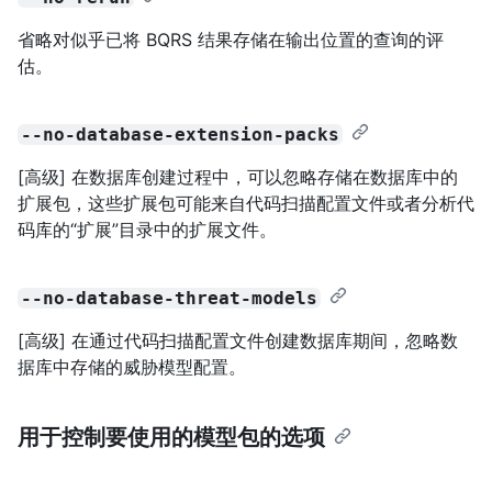
省略对似乎已将 BQRS 结果存储在输出位置的查询的评
估。
--no-database-extension-packs
[高级] 在数据库创建过程中，可以忽略存储在数据库中的
扩展包，这些扩展包可能来自代码扫描配置文件或者分析代
码库的“扩展”目录中的扩展文件。
--no-database-threat-models
[高级] 在通过代码扫描配置文件创建数据库期间，忽略数
据库中存储的威胁模型配置。
用于控制要使用的模型包的选项