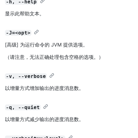
-h, --help
显示此帮助文本。
-J=<opt>
[高级] 为运行命令的 JVM 提供选项。
（请注意，无法正确处理包含空格的选项。）
-v, --verbose
以增量方式增加输出的进度消息数。
-q, --quiet
以增量方式减少输出的进度消息数。