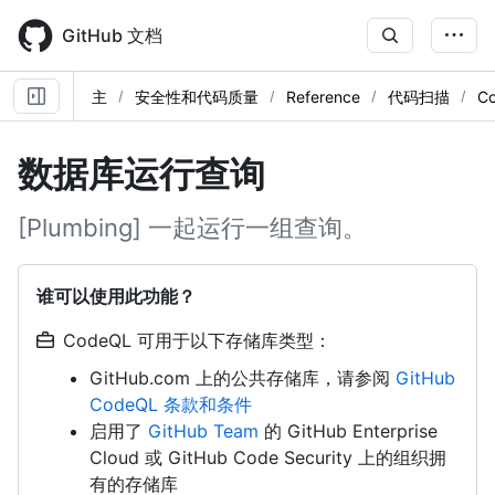
Skip
to
GitHub 文档
main
content
主
安全性和代码质量
Reference
代码扫描
C
数据库运行查询
[Plumbing] 一起运行一组查询。
谁可以使用此功能？
CodeQL 可用于以下存储库类型：
GitHub.com 上的公共存储库，请参阅
GitHub
CodeQL 条款和条件
启用了
GitHub Team
的 GitHub Enterprise
Cloud 或 GitHub Code Security 上的组织拥
有的存储库