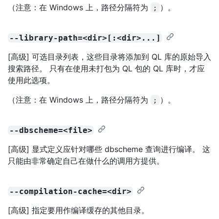
（注意：在 Windows 上，路径分隔符为
）。
;
--library-path=<dir>[:<dir>...]
[高级] 可选目录列表，这些目录将添加到 QL 库的原始导入
搜索路径。 只有在使用未打包为 QL 包的 QL 库时，才应
使用此选项。
（注意：在 Windows 上，路径分隔符为
）。
;
--dbscheme=<file>
[高级] 显式定义应针对哪些 dbscheme 查询进行编译。 这
只能由非常确定自己在做什么的调用方提供。
--compilation-cache=<dir>
[高级] 指定要用作编译缓存的其他目录。