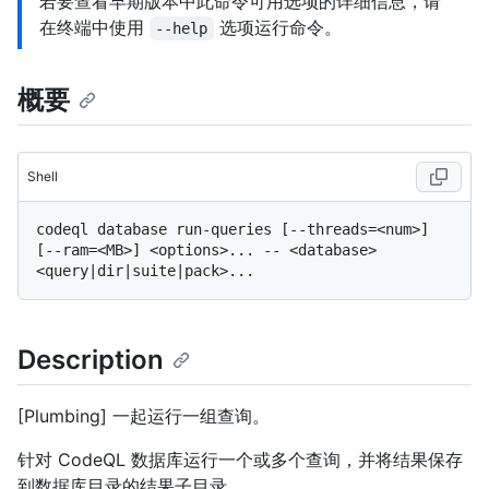
若要查看早期版本中此命令可用选项的详细信息，请
在终端中使用
选项运行命令。
--help
概要
Shell
codeql database run-queries [--threads=<num>] 
[--ram=<MB>] <options>... -- <database> 
Description
[Plumbing] 一起运行一组查询。
针对 CodeQL 数据库运行一个或多个查询，并将结果保存
到数据库目录的结果子目录。