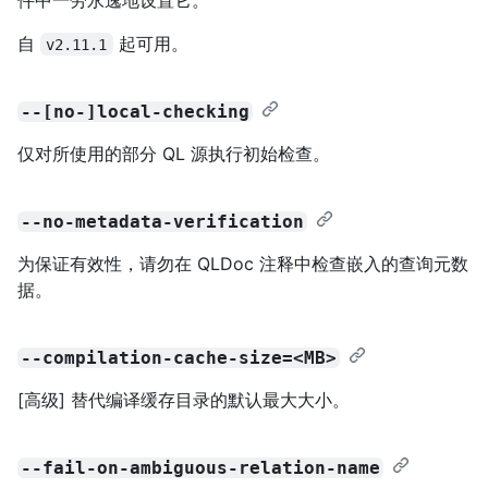
自
起可用。
v2.11.1
--[no-]local-checking
仅对所使用的部分 QL 源执行初始检查。
--no-metadata-verification
为保证有效性，请勿在 QLDoc 注释中检查嵌入的查询元数
据。
--compilation-cache-size=<MB>
[高级] 替代编译缓存目录的默认最大大小。
--fail-on-ambiguous-relation-name