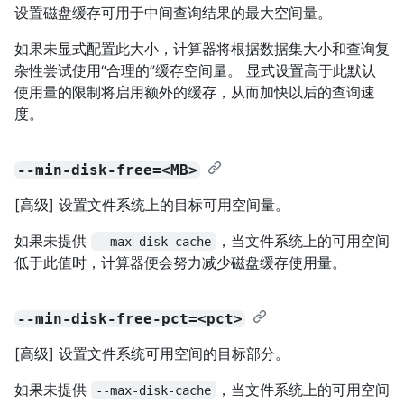
设置磁盘缓存可用于中间查询结果的最大空间量。
如果未显式配置此大小，计算器将根据数据集大小和查询复
杂性尝试使用“合理的”缓存空间量。 显式设置高于此默认
使用量的限制将启用额外的缓存，从而加快以后的查询速
度。
--min-disk-free=<MB>
[高级] 设置文件系统上的目标可用空间量。
如果未提供
，当文件系统上的可用空间
--max-disk-cache
低于此值时，计算器便会努力减少磁盘缓存使用量。
--min-disk-free-pct=<pct>
[高级] 设置文件系统可用空间的目标部分。
如果未提供
，当文件系统上的可用空间
--max-disk-cache