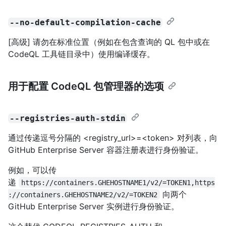
--no-default-compilation-cache
[高级] 请勿在标准位置（例如在包含查询的 QL 包中或在
CodeQL 工具链目录中）使用编译缓存。
用于配置 CodeQL 包管理器的选项
--registries-auth-stdin
通过传递逗号分隔的 <registry_url>=<token> 对列表，向
GitHub Enterprise Server 容器注册表进行身份验证。
例如，可以传
递
https://containers.GHEHOSTNAME1/v2/=TOKEN1,https
向两个
://containers.GHEHOSTNAME2/v2/=TOKEN2
GitHub Enterprise Server 实例进行身份验证。