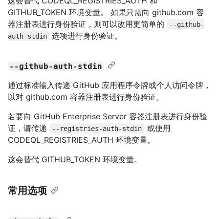
这会替代 CODEQL_REGISTRIES_AUTH 和
GITHUB_TOKEN 环境变量。 如果只需向 github.com 容
器注册表进行身份验证，则可以改用更简单的
--github-
选项进行身份验证。
auth-stdin
--github-auth-stdin
通过标准输入传递 GitHub 应用程序令牌或个人访问令牌，
以对 github.com 容器注册表进行身份验证。
若要向 GitHub Enterprise Server 容器注册表进行身份验
证，请传递
或使用
--registries-auth-stdin
CODEQL_REGISTRIES_AUTH 环境变量。
这会替代 GITHUB_TOKEN 环境变量。
常用选项