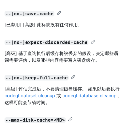
--[no-]save-cache
[已弃用] [高级] 此标志没有任何作用。
--[no-]expect-discarded-cache
[高级] 基于查询执行后缓存将被丢弃的假设，决定哪些谓
词需要评估，以及哪些内容需要写入磁盘缓存。
--[no-]keep-full-cache
[高级] 评估完成后，不要清理磁盘缓存。 如果以后要执行
codeql dataset cleanup
或
codeql database cleanup
，
这样可能会节省时间。
--max-disk-cache=<MB>