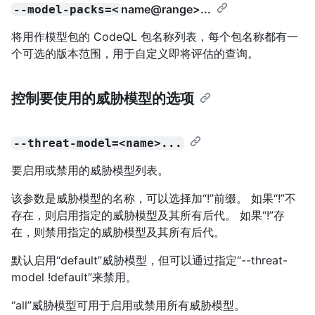
name@range
>...
--model-packs=<
将用作模型包的 CodeQL 包名称列表，每个包名称都有一
个可选的版本范围，用于自定义即将评估的查询。
控制要使用的威胁模型的选项
--threat-model=<name>...
要启用或禁用的威胁模型列表。
该参数是威胁模型的名称，可以选择加“!”前缀。 如果“!”不
存在，则启用指定的威胁模型及其所有后代。 如果“!”存
在，则禁用指定的威胁模型及其所有后代。
默认启用“default”威胁模型，但可以通过指定“--threat-
model !default”来禁用。
“all”威胁模型可用于启用或禁用所有威胁模型。