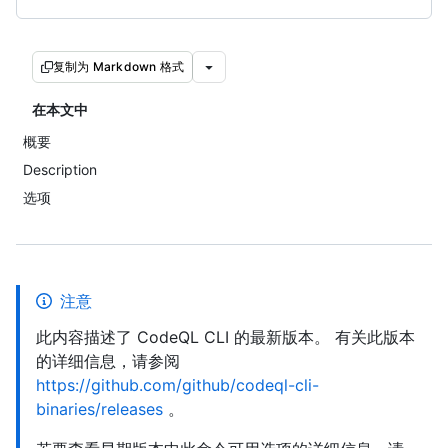
复制为 Markdown 格式
在本文中
概要
Description
选项
注意
此内容描述了 CodeQL CLI 的最新版本。 有关此版本
的详细信息，请参阅
https://github.com/github/codeql-cli-
binaries/releases
。