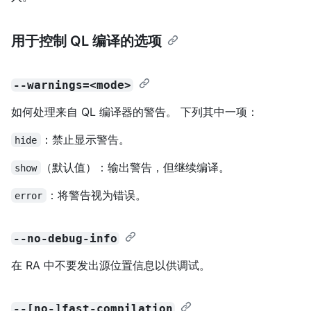
用于控制 QL 编译的选项
--warnings=<mode>
如何处理来自 QL 编译器的警告。 下列其中一项：
：禁止显示警告。
hide
（默认值）：输出警告，但继续编译。
show
：将警告视为错误。
error
--no-debug-info
在 RA 中不要发出源位置信息以供调试。
--[no-]fast-compilation