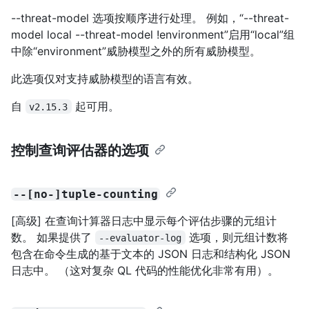
--threat-model 选项按顺序进行处理。 例如，“--threat-
model local --threat-model !environment”启用“local”组
中除“environment”威胁模型之外的所有威胁模型。
此选项仅对支持威胁模型的语言有效。
自
起可用。
v2.15.3
控制查询评估器的选项
--[no-]tuple-counting
[高级] 在查询计算器日志中显示每个评估步骤的元组计
数。 如果提供了
选项，则元组计数将
--evaluator-log
包含在命令生成的基于文本的 JSON 日志和结构化 JSON
日志中。 （这对复杂 QL 代码的性能优化非常有用）。