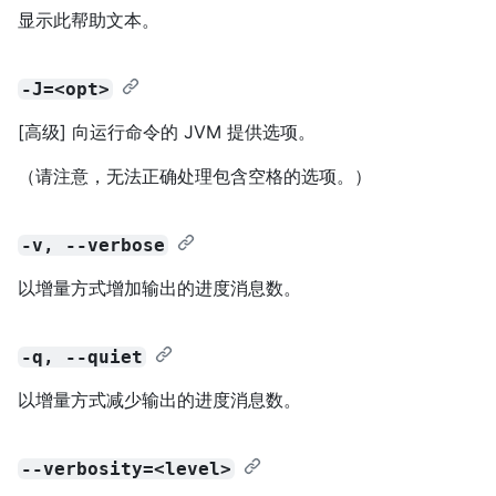
显示此帮助文本。
-J=<opt>
[高级] 向运行命令的 JVM 提供选项。
（请注意，无法正确处理包含空格的选项。）
-v, --verbose
以增量方式增加输出的进度消息数。
-q, --quiet
以增量方式减少输出的进度消息数。
--verbosity=<level>