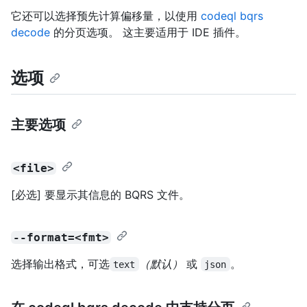
它还可以选择预先计算偏移量，以使用
codeql bqrs
decode
的分页选项。 这主要适用于 IDE 插件。
选项
主要选项
<file>
[必选] 要显示其信息的 BQRS 文件。
--format=<fmt>
选择输出格式，可选
（默认）
或
。
text
json