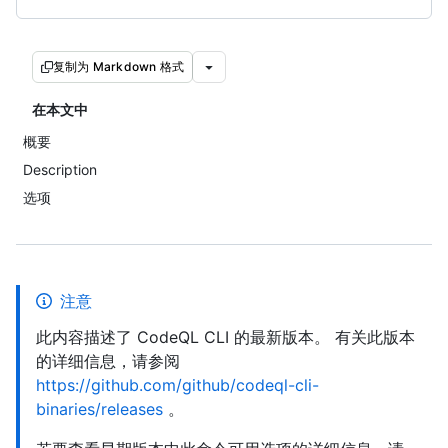
复制为 Markdown 格式
在本文中
概要
Description
选项
注意
此内容描述了 CodeQL CLI 的最新版本。 有关此版本
的详细信息，请参阅
https://github.com/github/codeql-cli-
binaries/releases
。