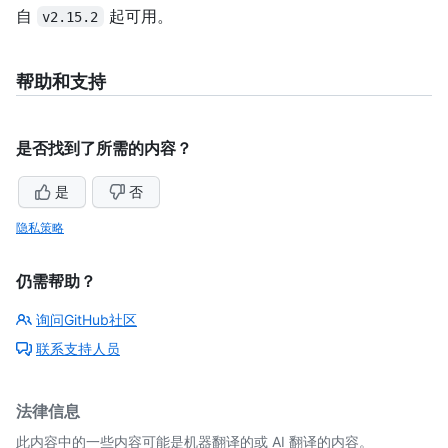
自
起可用。
v2.15.2
帮助和支持
是否找到了所需的内容？
是
否
隐私策略
仍需帮助？
询问GitHub社区
联系支持人员
法律信息
此内容中的一些内容可能是机器翻译的或 AI 翻译的内容。