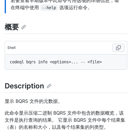
若要查看早期版本中此命令可用选项的详细信息，请
在终端中使用
选项运行命令。
--help
概要
Shell
Description
显示 BQRS 文件的元数据。
此命令显示压缩二进制 BQRS 文件中包含的数据概览，该
文件是执行查询的结果。 它显示 BQRS 文件中每个结果集
（表）的名称和大小，以及每个结果集的列类型。