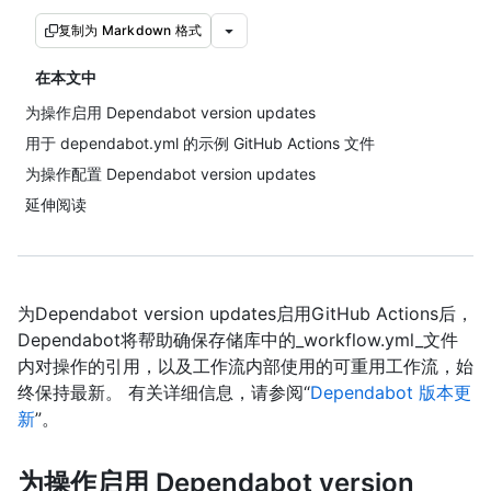
复制为 Markdown 格式
在本文中
为操作启用 Dependabot version updates
用于 dependabot.yml 的示例 GitHub Actions 文件
为操作配置 Dependabot version updates
延伸阅读
为Dependabot version updates启用GitHub Actions后，
Dependabot将帮助确保存储库中的_workflow.yml_文件
内对操作的引用，以及工作流内部使用的可重用工作流，始
终保持最新。 有关详细信息，请参阅“
Dependabot 版本更
新
”。
为操作启用 Dependabot version