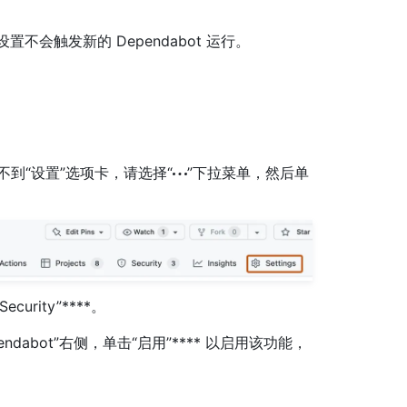
设置不会触发新的 Dependabot 运行。
如果看不到“设置”选项卡，请选择“
”下拉菜单，然后单
Security”****。
endabot”右侧，单击“启用”**** 以启用该功能，