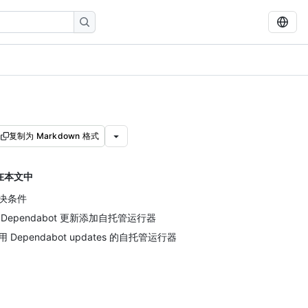
复制为 Markdown 格式
在本文中
决条件
 Dependabot 更新添加自托管运行器
用 Dependabot updates 的自托管运行器