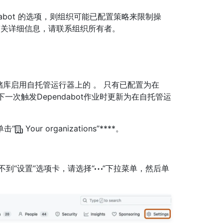
abot 的选项，则组织可能已配置策略来限制操
有关详细信息，请联系组织所有者。
存储库启用自托管运行器上的 。 只有已配置为在
才会在下一次触发Dependabot作业时更新为在自托管运
单击“
Your organizations”****。
如果看不到“设置”选项卡，请选择“
”下拉菜单，然后单