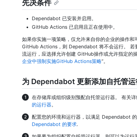
先决条件
Dependabot 已安装并启用。
GitHub Actions 已启用且正在使用中。
如果你实施一项策略，仅允许来自你的企业的操作和可重用
GitHub Actions，则 Dependabot 将不会运行
流运行，应选择允许创建 GitHub操作或允许指定的
企业中强制实施GitHub Actions策略
”。
为 Dependabot 更新添加自托管
在存储库或组织级别预配自托管运行器。 有关
的运行器
。
配置您的环境和运行器，以满足 Dependabot 
Dependabot 的要求
.
如果要为组织配置自托管运行器，则可以为运行