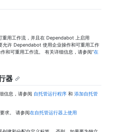
工作流，并且在 Dependabot 上启用
。 若要允许 Dependabot 使用企业操作和可重用工作
操作和可重用工作流。 有关详细信息，请参阅“
在
运行器
详细信息，请参阅
自托管运行程序
和
添加自托管
的要求。 请参阅
在自托管运行器上使用
器创建和分配自定义标签。 否则，如果要为独立