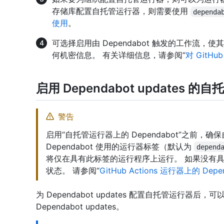
存储库配置自托管运行器，则需要使用
dependa
使用
。
可选择启用由 Dependabot 触发的工作流
何机密信息。 有关详细信息，请参阅“
对 GitHu
启用 Dependabot updates 的
警告
启用“自托管运行器上的 Dependabot”之前，
Dependabot 使用的运行器标签（默认为
depend
将仅在具有此标签的运行程序上运行。 如果没有
状态。 请参阅“
GitHub Actions 运行器上的 Depe
为 Dependabot updates 配置自托管运行
Dependabot updates。