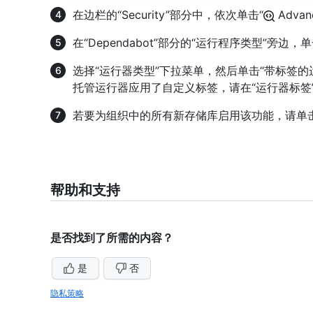
在边栏的“Security”部分中，依次单击“
Advanc
在“Dependabot”部分的“运行程序类型”旁边，
选择“运行器类型”下拉菜单，然后单击“带标签的运
托管运行器应用了自定义标签，请在“运行器标签
若要为组织中的所有新存储库启用该功能，请单
帮助和支持
是否找到了所需的内容？
是
否
隐私策略