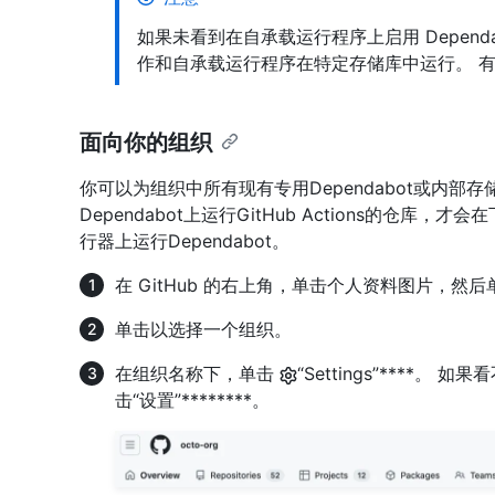
如果未看到在自承载运行程序上启用 Depend
作和自承载运行程序在特定存储库中运行。 
面向你的组织
你可以为组织中所有现有专用Dependabot或内部
Dependabot上运行GitHub Actions的仓库，
行器上运行Dependabot。
在 GitHub 的右上角，单击个人资料图片，然后
单击以选择一个组织。
在组织名称下，单击
“Settings”****。 
击“设置”********。