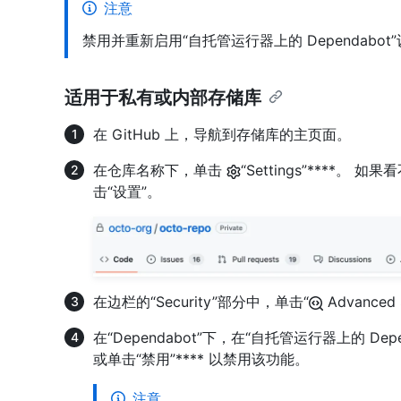
注意
禁用并重新启用“自托管运行器上的 Dependabot”
适用于私有或内部存储库
在 GitHub 上，导航到存储库的主页面。
在仓库名称下，单击
“Settings”****。 
击“设置”。
在边栏的“Security”部分中，单击“
Advanced 
在“Dependabot”下，在“自托管运行器上的 Dep
或单击“禁用”**** 以禁用该功能。
注意