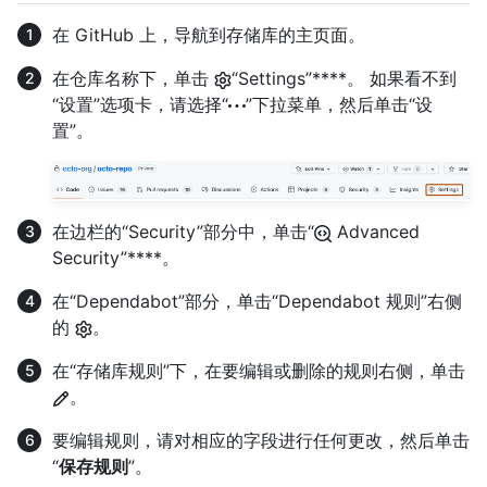
在 GitHub 上，导航到存储库的主页面。
在仓库名称下，单击
“Settings”****。 如果看不到
“设置”选项卡，请选择“
”下拉菜单，然后单击“设
置”。
在边栏的“Security”部分中，单击“
Advanced
Security”****。
在“Dependabot”部分，单击“Dependabot 规则”右侧
的
。
在“存储库规则”下，在要编辑或删除的规则右侧，单击
。
要编辑规则，请对相应的字段进行任何更改，然后单击
“
保存规则
”。