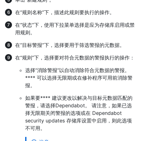
在“规则名称”下，描述此规则要执行的操作。
在“状态”下，使用下拉菜单选择是应为存储库启用或禁
用规则。
在“目标警报”下，选择要用于筛选警报的元数据。
在“规则”下，选择要对符合元数据的警报执行的操作：
选择“消除警报”以自动消除符合元数据的警报。
**** 可以选择无限期或在修补程序可用前消除警
报。
如果要**** 建议更改以解决与目标元数据匹配的
警报，请选择Dependabot。 请注意，如果已选
择无限期关闭警报的选项或在 Dependabot
security updates 存储库设置中启用，则此选项
不可用。