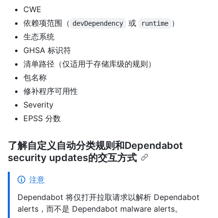
CWE
依赖项范围（
或
）
devDependency
runtime
生态系统
GHSA 标识符
清单路径（仅适用于存储库级的规则）
包名称
修补程序可用性
Severity
EPSS 分数
了解自定义自动分类规则和Dependabot
security updates的交互方式
注意
Dependabot 将仅打开拉取请求以解析 Dependabot
alerts，而不是 Dependabot malware alerts。