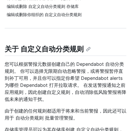
编辑或删除 自定义自动分类规则 存储库
编辑或删除你组织的 自定义自动分类规则
关于 自定义自动分类规则
您可以根据警报元数据创建自己的 Dependabot 自动分类
规则。 你可以选择无限期自动忽略警报，或将警报暂停直
到补丁可用，并且你可以指定你希望 Dependabot alerts
为哪些 Dependabot 打开拉取请求。 在发送警报通知之前
应用规则，因此创建自定义规则，自动消除低风险警报将降
低未来的通知干扰。
由于创建的任何规则都适用于将来和当前警报，因此还可以
用于 自动分类规则 批量管理警报。
存储库管理员可以为其存储库创建 自定义自动分类规则 。