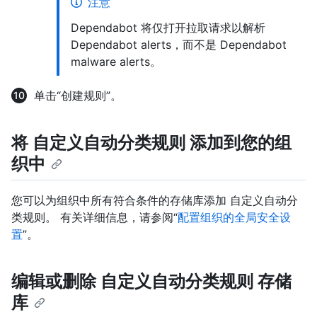
注意
Dependabot 将仅打开拉取请求以解析
Dependabot alerts，而不是 Dependabot
malware alerts。
单击“创建规则”。
将 自定义自动分类规则 添加到您的组
织中
您可以为组织中所有符合条件的存储库添加 自定义自动分
类规则。 有关详细信息，请参阅“
配置组织的全局安全设
置
”。
编辑或删除 自定义自动分类规则 存储
库