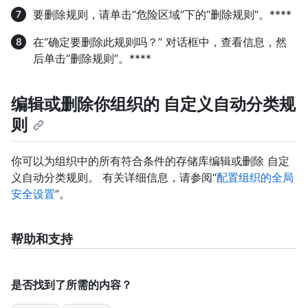
要删除规则，请单击“危险区域”下的“删除规则”。****
在“确定要删除此规则吗？” 对话框中，查看信息，然
后单击“删除规则”。****
编辑或删除你组织的 自定义自动分类规
则
你可以为组织中的所有符合条件的存储库编辑或删除 自定
义自动分类规则。 有关详细信息，请参阅“
配置组织的全局
安全设置
”。
帮助和支持
是否找到了所需的内容？