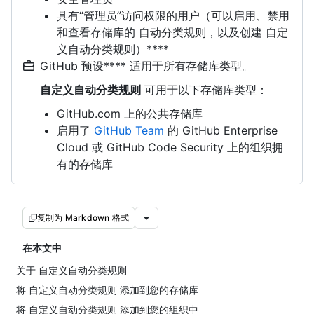
具有“管理员”访问权限的用户（可以启用、禁用
和查看存储库的 自动分类规则，以及创建 自定
义自动分类规则）****
GitHub 预设**** 适用于所有存储库类型。
自定义自动分类规则
可用于以下存储库类型：
GitHub.com 上的公共存储库
启用了
GitHub Team
的 GitHub Enterprise
Cloud 或 GitHub Code Security 上的组织拥
有的存储库
复制为 Markdown 格式
在本文中
关于 自定义自动分类规则
将 自定义自动分类规则 添加到您的存储库
将 自定义自动分类规则 添加到您的组织中