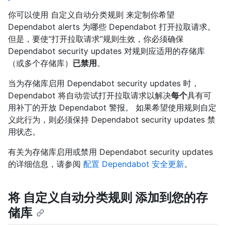
你可以使用 自定义自动分类规则 来定制你希望
Dependabot alerts 为哪些 Dependabot 打开拉取请求。
但是，要使“打开拉取请求”规则生效，你必须确保
Dependabot security updates 对规则应适用的存储库
（或多个存储库）
已禁用
。
当为存储库启用 Dependabot security updates 时，
Dependabot 将自动尝试打开拉取请求以解决
每个
具有可
用补丁的开放 Dependabot 警报。 如果希望使用规则自定
义此行为，则必须保持 Dependabot security updates 禁
用状态。
有关为存储库启用或禁用 Dependabot security updates
的详细信息，请参阅
配置 Dependabot 安全更新
。
将 自定义自动分类规则 添加到您的存
储库