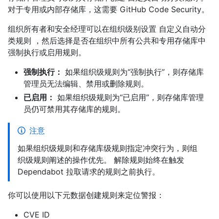
对于专用或内部存储库，这需要 GitHub Code Security。
组织所有者和安全经理可以在组织级别设置 自定义自动分
类规则 ，然后选择是否在组织中所有公共和专用存储库中
强制执行或启用规则。
强制执行：
如果组织级规则为“强制执行”，则存储库
管理员无法编辑、禁用或删除规则。
已启用：
如果组织级规则为“已启用”，则存储库管理
员仍可禁用其存储库的规则。
注意
如果组织级规则和存储库级规则指定冲突行为，则组
织级规则阐述的操作优先。 解除规则始终在触发
Dependabot 拉取请求的规则之前执行。
你可以使用以下元数据创建规则来定位警报：
CVE ID