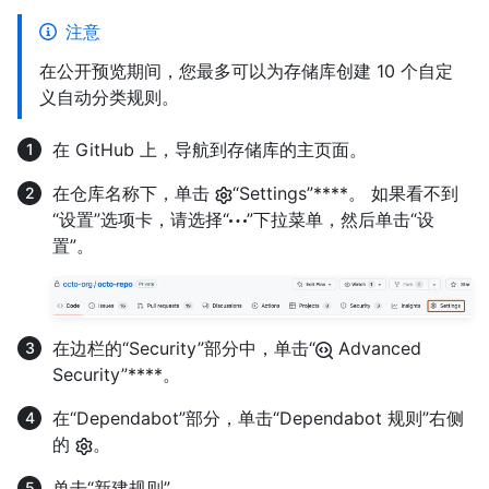
注意
在公开预览期间，您最多可以为存储库创建 10 个自定
义自动分类规则。
在 GitHub 上，导航到存储库的主页面。
在仓库名称下，单击
“Settings”****。 如果看不到
“设置”选项卡，请选择“
”下拉菜单，然后单击“设
置”。
在边栏的“Security”部分中，单击“
Advanced
Security”****。
在“Dependabot”部分，单击“Dependabot 规则”右侧
的
。
单击“新建规则”。