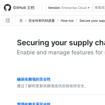
Skip
to
GitHub 文档
搜索或
Version:
Enterprise Cloud
main
content
主
安全性和代码质量
How-tos
Secure your sup
Securing your supply ch
Enable and manage features for s
确保依赖项的安全性
通过了解和更新依赖项使供应链保持安全。
管理依赖关系安全性