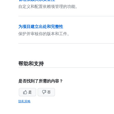
自定义和配置依赖项管理的功能。
为项目建立出处和完整性
保护并审核你的版本和工件。
帮助和支持
是否找到了所需的内容？
是
否
隐私策略