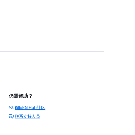
仍需帮助？
询问GitHub社区
联系支持人员